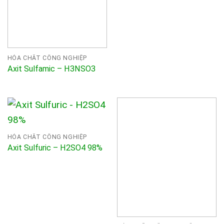
HÓA CHẤT CÔNG NGHIỆP
Axit Sulfamic – H3NSO3
HÓA CHẤT CÔNG NGHIỆP
Axit Sulfuric – H2SO4 98%