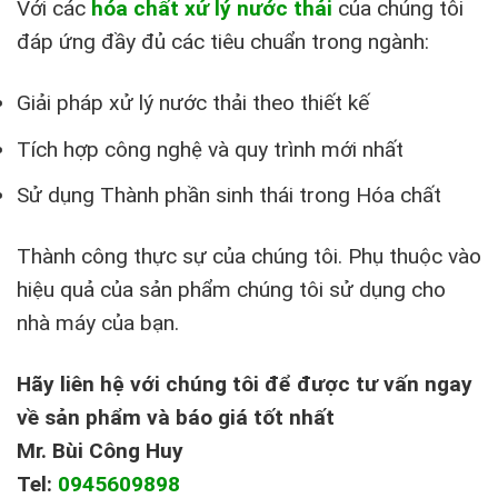
Với các
hóa chất xử lý nước thải
của chúng tôi
đáp ứng đầy đủ các tiêu chuẩn trong ngành:
Giải pháp xử lý nước thải theo thiết kế
Tích hợp công nghệ và quy trình mới nhất
Sử dụng Thành phần sinh thái trong Hóa chất
Thành công thực sự của chúng tôi. Phụ thuộc vào
hiệu quả của sản phẩm chúng tôi sử dụng cho
nhà máy của bạn.
Hãy liên hệ với chúng tôi để được tư vấn ngay
về sản phẩm và báo giá tốt nhất
Mr. Bùi Công Huy
Tel:
0945609898