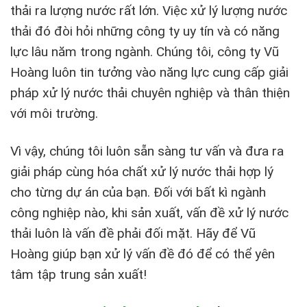
thải ra lượng nước rất lớn. Việc xử lý lượng nước
thải đó đòi hỏi những công ty uy tín và có năng
lực lâu năm trong ngành. Chúng tôi, công ty Vũ
Hoàng luôn tin tưởng vào năng lực cung cấp giải
pháp xử lý nước thải chuyên nghiệp và thân thiện
với môi trường.
Vì vậy, chúng tôi luôn sẵn sàng tư vấn và đưa ra
giải pháp cùng hóa chất xử lý nước thải hợp lý
cho từng dự án của bạn. Đối với bất kì ngành
công nghiệp nào, khi sản xuất, vấn đề xử lý nước
thải luôn là vấn đề phải đối mặt. Hãy để Vũ
Hoàng giúp bạn xử lý vấn đề đó để có thể yên
tâm tập trung sản xuất!