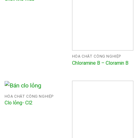
HÓA CHẤT CÔNG NGHIỆP
Chloramine B – Cloramin B
HÓA CHẤT CÔNG NGHIỆP
Clo lỏng- Cl2