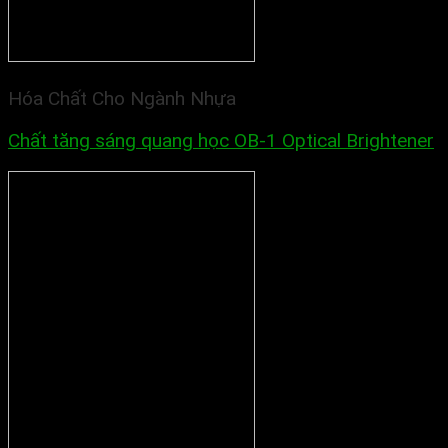
Hóa Chất Cho Ngành Nhựa
Chất tăng sáng quang học OB-1 Optical Brightener