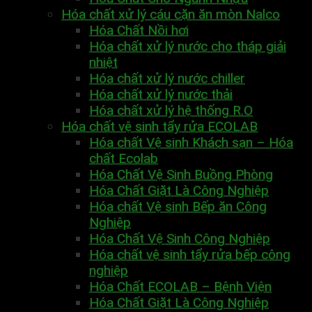
Hóa chất xử lý cáu cặn ăn mòn Nalco
Hóa Chất Nồi hơi
Hóa chất xử lý nước cho tháp giải
nhiệt
Hóa chất xử lý nước chiller
Hóa chất xử lý nước thải
Hóa chất xử lý hệ thống R.O
Hóa chất vệ sinh tẩy rửa ECOLAB
Hóa chất Vệ sinh Khách sạn – Hóa
chất Ecolab
Hóa Chất Vệ Sinh Buồng Phòng
Hóa Chất Giặt Là Công Nghiệp
Hóa chất Vệ sinh Bếp ăn Công
Nghiệp
Hóa Chất Vệ Sinh Công Nghiệp
Hóa chất vệ sinh tẩy rửa bếp công
nghiệp
Hóa Chất ECOLAB – Bệnh Viện
Hóa Chất Giặt Là Công Nghiệp