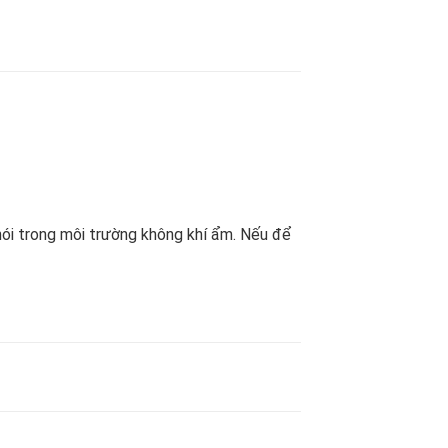
khói trong môi trường không khí ẩm. Nếu để