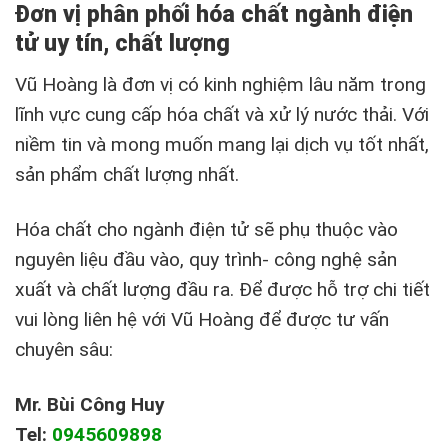
Đơn vị phân phối hóa chất ngành điện
tử uy tín, chất lượng
Vũ Hoàng là đơn vị có kinh nghiệm lâu năm trong
lĩnh vực cung cấp hóa chất và xử lý nước thải. Với
niềm tin và mong muốn mang lại dịch vụ tốt nhất,
sản phẩm chất lượng nhất.
Hóa chất cho ngành điện tử sẽ phụ thuộc vào
nguyên liệu đầu vào, quy trình- công nghệ sản
xuất và chất lượng đầu ra. Để được hỗ trợ chi tiết
vui lòng liên hệ với Vũ Hoàng để được tư vấn
chuyên sâu:
Mr. Bùi Công Huy
Tel:
0945609898