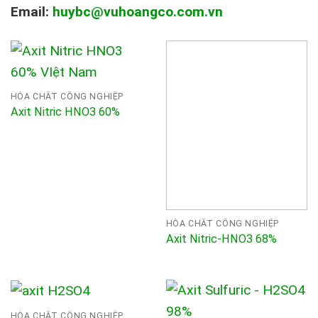
Email:
huybc@vuhoangco.com.vn
HÓA CHẤT CÔNG NGHIỆP
Axit Nitric HNO3 60%
HÓA CHẤT CÔNG NGHIỆP
Axit Nitric-HNO3 68%
HÓA CHẤT CÔNG NGHIỆP