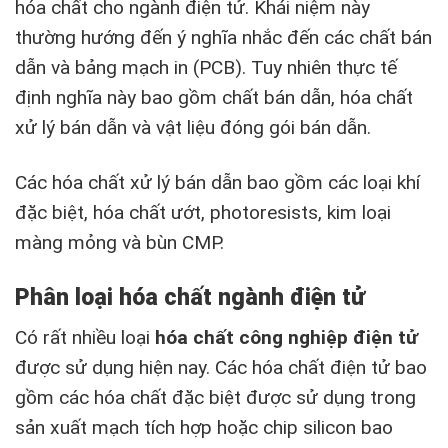
hóa chất cho ngành điện tử. Khái niệm này
thường hướng đến ý nghĩa nhắc đến các chất bán
dẫn và bảng mạch in (PCB). Tuy nhiên thực tế
định nghĩa này bao gồm chất bán dẫn, hóa chất
xử lý bán dẫn và vật liệu đóng gói bán dẫn.
Các hóa chất xử lý bán dẫn bao gồm các loại khí
đặc biệt, hóa chất ướt, photoresists, kim loại
màng mỏng và bùn CMP.
Phân loại hóa chất ngành điện tử
Có rất nhiều loại
hóa chất công nghiệp điện tử
được sử dụng hiện nay. Các hóa chất điện tử bao
gồm các hóa chất đặc biệt được sử dụng trong
sản xuất mạch tích hợp hoặc chip silicon bao