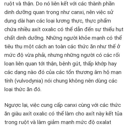
ruột và thận. Do nó liên kết với các thành phần
dinh dưỡng quan trọng như canxi, nên việc sử
dụng dài hạn các loại lương thực, thực phẩm
chứa nhiều axít oxalic có thể dẫn đến sự thiếu hụt
chất dinh dưỡng. Những người khỏe mạnh có thể
tiêu thụ một cách an toàn các thức ăn như thế ở
mức độ vừa phải, nhưng những người có các rối
loạn liên quan tới thận, bệnh gút, thấp khớp hay
các dạng nào đó của các tổn thương âm hộ mạn
tính (vulvodynia) nói chung không nên dùng các
loại thức ăn đó.
Ngược lại, việc cung cấp canxi cùng với các thức
ăn giàu axít oxalic có thể làm cho axít này kết tủa
trong ruột và làm giảm mạnh mức độ oxalat