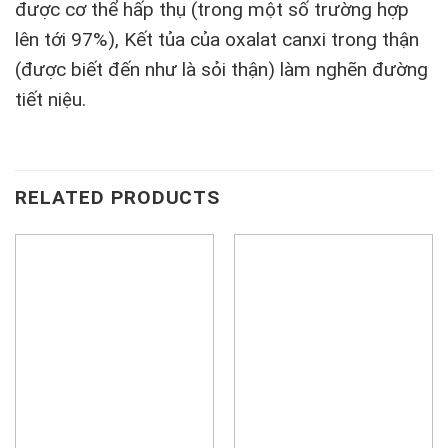
được cơ thể hấp thụ (trong một số trường hợp
lên tới 97%), Kết tủa của oxalat canxi trong thận
(được biết đến như là sỏi thận) làm nghẽn đường
tiết niệu.
RELATED PRODUCTS