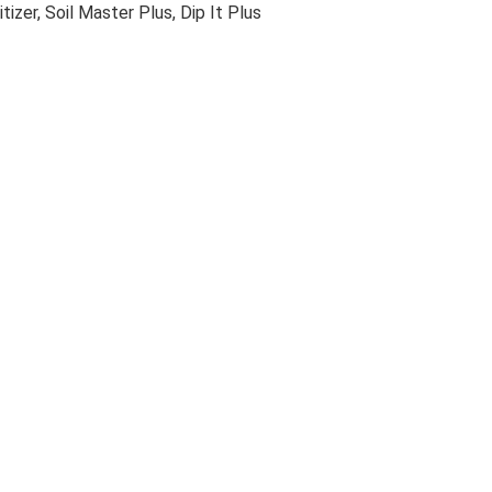
tizer, Soil Master Plus, Dip It Plus