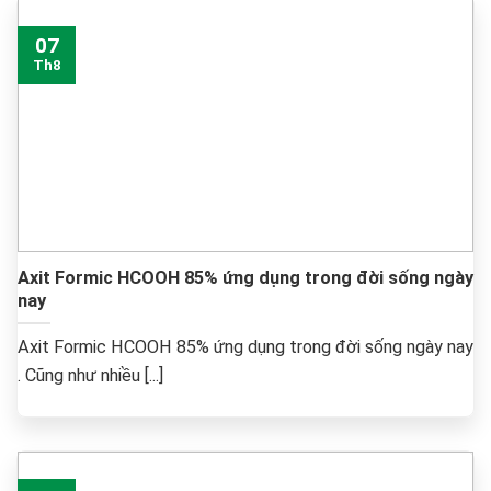
07
Th8
Axit Formic HCOOH 85% ứng dụng trong đời sống ngày
nay
Axit Formic HCOOH 85% ứng dụng trong đời sống ngày nay
. Cũng như nhiều [...]