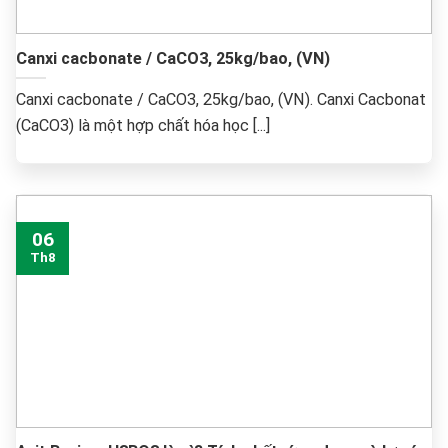
Canxi cacbonate / CaCO3, 25kg/bao, (VN)
Canxi cacbonate / CaCO3, 25kg/bao, (VN). Canxi Cacbonat
(CaCO3​) là một hợp chất hóa học [...]
06
Th8