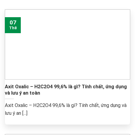
07
Th8
Axit Oxalic – H2C2O4 99,6% là gì? Tính chất, ứng dụng
và lưu ý an toàn
Axit Oxalic – H2C2O4 99,6% là gì? Tính chất, ứng dụng và
lưu ý an [...]