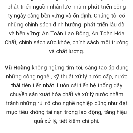
phát triển nguồn nhân lực nhằm phát triển công
ty ngày càng bền vững và ổn định. Chúng tôi có
những chính sách định hướng phát triển lâu dài
và bền vững: An Toàn Lao Động, An Toàn Hóa
Chất, chính sách sức khỏe, chính sách môi trường
và chất lượng.
Vũ Hoàng
không ngừng tìm tòi, sáng tạo áp dụng
những công nghệ , kỹ thuật xử lý nước cấp, nước
thải tiên tiến nhất. Luôn cải tiến hệ thống dây
chuyền sản xuát hóa chất và xử lý nước nhằm
tránh những rủi rõ cho nghề nghiệp cũng như đạt
mục tiêu không tai nạn trong lao động, tăng hiệu
quả xử lý, tiết kiệm chi phí.