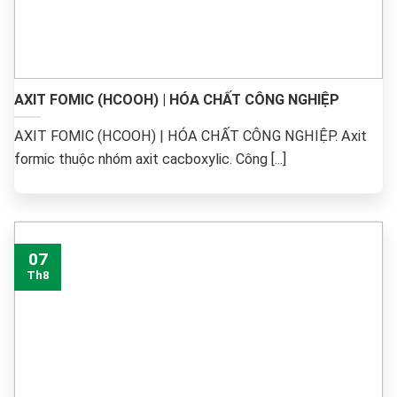
AXIT FOMIC (HCOOH) | HÓA CHẤT CÔNG NGHIỆP
AXIT FOMIC (HCOOH) | HÓA CHẤT CÔNG NGHIỆP. Axit
formic thuộc nhóm axit cacboxylic. Công [...]
07
Th8