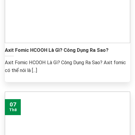
Axit Fomic HCOOH Là Gì? Công Dụng Ra Sao?
Axit Fomic HCOOH Là Gì? Công Dụng Ra Sao? Axit fomic
có thể nói là [...]
07
Th8