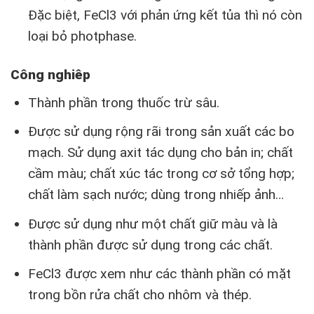
Đặc biệt, FeCl3 với phản ứng kết tủa thì nó còn
loại bỏ photphase.
Công nghiêp
Thành phần trong thuốc trừ sâu.
Được sử dụng rộng rãi trong sản xuất các bo
mạch. Sử dụng axit tác dụng cho bản in; chất
cầm màu; chất xúc tác trong cơ sở tổng hợp;
chất làm sạch nước; dùng trong nhiếp ảnh…
Được sử dụng như một chất giữ màu và là
thành phần được sử dụng trong các chất.
FeCl3 được xem như các thành phần có mặt
trong bồn rửa chất cho nhôm và thép.