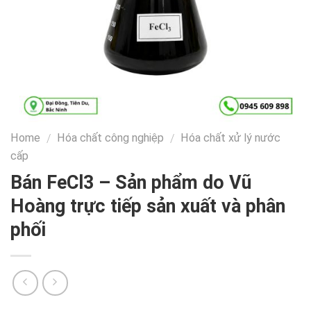
Home
Hóa chất công nghiệp
Hóa chất xử lý nước
/
/
cấp
Bán FeCl3 – Sản phẩm do Vũ
Hoàng trực tiếp sản xuất và phân
phối