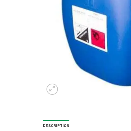
DESCRIPTION