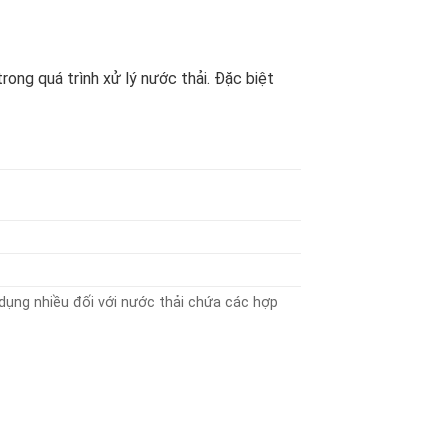
ong quá trình xử lý nước thải. Đặc biệt
 dụng nhiều đối với nước thải chứa các hợp