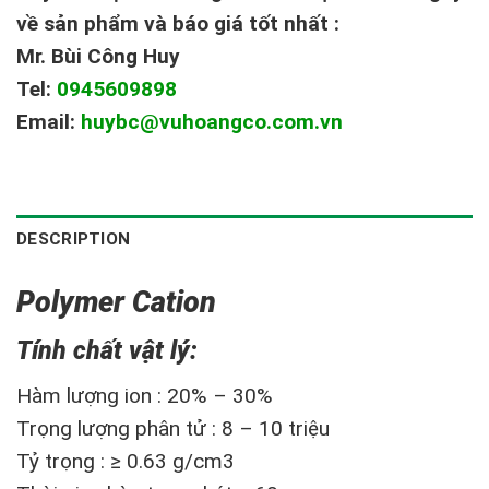
về sản phẩm và báo giá tốt nhất :
Mr. Bùi Công Huy
Tel:
0945609898
Email:
huybc@vuhoangco.com.vn
DESCRIPTION
Polymer Cation
Tính chất vật lý:
Hàm lượng ion : 20% – 30%
Trọng lượng phân tử : 8 – 10 triệu
Tỷ trọng : ≥ 0.63 g/cm3