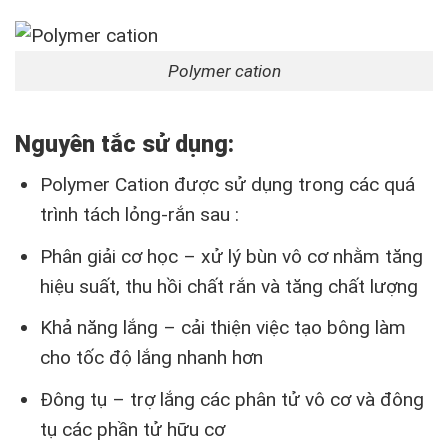
Polymer cation
Nguyên tắc sử dụng:
Polymer Cation được sử dụng trong các quá
trình tách lỏng-rắn sau :
Phân giải cơ học – xử lý bùn vô cơ nhằm tăng
hiệu suất, thu hồi chất rắn và tăng chất lượng
Khả năng lắng – cải thiện việc tạo bông làm
cho tốc độ lắng nhanh hơn
Đông tụ – trợ lắng các phân tử vô cơ và đông
tụ các phần tử hữu cơ