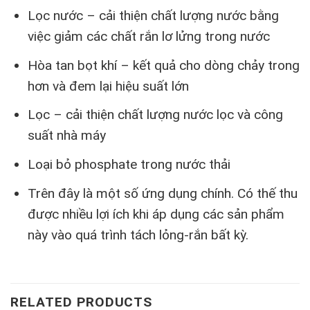
Lọc nước – cải thiện chất lượng nước bằng
việc giảm các chất rắn lơ lửng trong nước
Hòa tan bọt khí – kết quả cho dòng chảy trong
hơn và đem lại hiệu suất lớn
Lọc – cải thiện chất lượng nước lọc và công
suất nhà máy
Loại bỏ phosphate trong nước thải
Trên đây là một số ứng dụng chính. Có thế thu
được nhiều lợi ích khi áp dụng các sản phẩm
này vào quá trình tách lỏng-rắn bất kỳ.
RELATED PRODUCTS