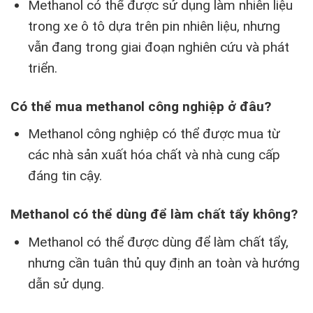
Methanol có thể được sử dụng làm nhiên liệu
trong xe ô tô dựa trên pin nhiên liệu, nhưng
vẫn đang trong giai đoạn nghiên cứu và phát
triển.
Có thể mua methanol công nghiệp ở đâu?
Methanol công nghiệp có thể được mua từ
các nhà sản xuất hóa chất và nhà cung cấp
đáng tin cậy.
Methanol có thể dùng để làm chất tẩy không?
Methanol có thể được dùng để làm chất tẩy,
nhưng cần tuân thủ quy định an toàn và hướng
dẫn sử dụng.