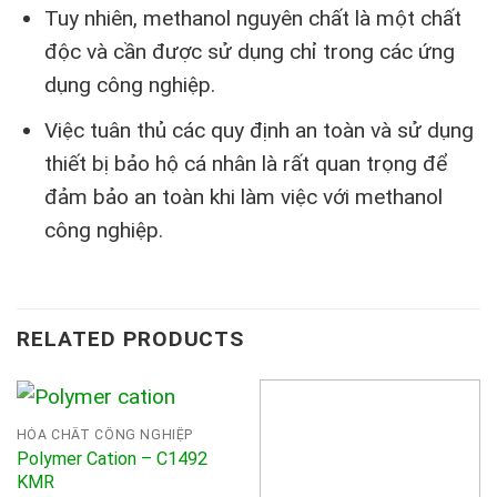
Tuy nhiên, methanol nguyên chất là một chất
độc và cần được sử dụng chỉ trong các ứng
dụng công nghiệp.
Việc tuân thủ các quy định an toàn và sử dụng
thiết bị bảo hộ cá nhân là rất quan trọng để
đảm bảo an toàn khi làm việc với methanol
công nghiệp.
RELATED PRODUCTS
HÓA CHẤT CÔNG NGHIỆP
Polymer Cation – C1492
KMR