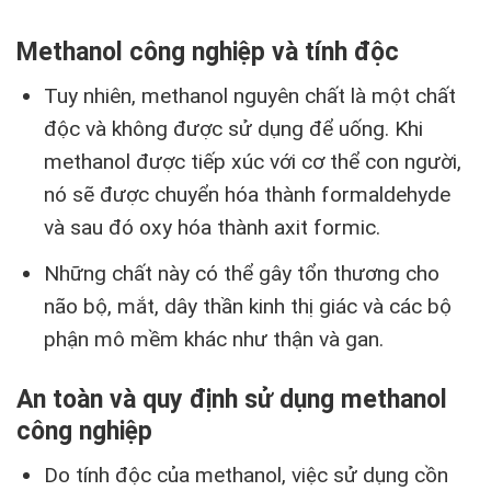
Methanol công nghiệp và tính độc
Tuy nhiên, methanol nguyên chất là một chất
độc và không được sử dụng để uống. Khi
methanol được tiếp xúc với cơ thể con người,
nó sẽ được chuyển hóa thành formaldehyde
và sau đó oxy hóa thành axit formic.
Những chất này có thể gây tổn thương cho
não bộ, mắt, dây thần kinh thị giác và các bộ
phận mô mềm khác như thận và gan.
An toàn và quy định sử dụng methanol
công nghiệp
Do tính độc của methanol, việc sử dụng cồn