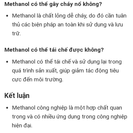
Methanol có thể gây cháy nổ không?
Methanol là chất lỏng dễ cháy, do đó cần tuân
thủ các biện pháp an toàn khi sử dụng và lưu
trữ.
Methanol có thể tái chế được không?
Methanol có thể tái chế và sử dụng lại trong
quá trình sản xuất, giúp giảm tác động tiêu
cực đến môi trường.
Kết luận
Methanol công nghiệp là một hợp chất quan
trọng và có nhiều ứng dụng trong công nghiệp
hiện đại.