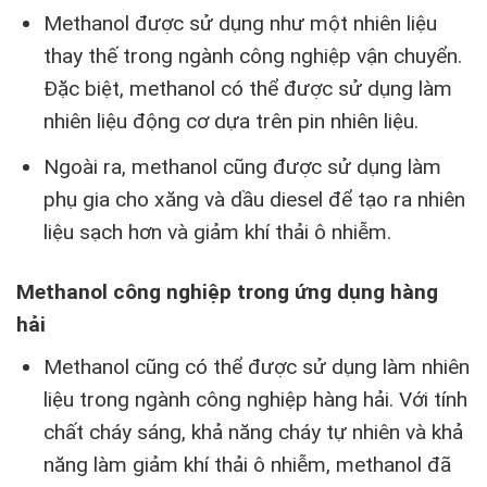
Methanol được sử dụng như một nhiên liệu
thay thế trong ngành công nghiệp vận chuyển.
Đặc biệt, methanol có thể được sử dụng làm
nhiên liệu động cơ dựa trên pin nhiên liệu.
Ngoài ra, methanol cũng được sử dụng làm
phụ gia cho xăng và dầu diesel để tạo ra nhiên
liệu sạch hơn và giảm khí thải ô nhiễm.
Methanol công nghiệp trong ứng dụng hàng
hải
Methanol cũng có thể được sử dụng làm nhiên
liệu trong ngành công nghiệp hàng hải. Với tính
chất cháy sáng, khả năng cháy tự nhiên và khả
năng làm giảm khí thải ô nhiễm, methanol đã