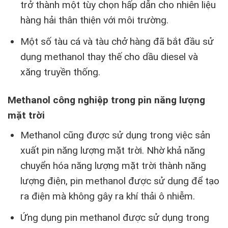
trở thành một tùy chọn hấp dẫn cho nhiên liệu
hàng hải thân thiện với môi trường.
Một số tàu cá và tàu chở hàng đã bắt đầu sử
dụng methanol thay thế cho dầu diesel và
xăng truyền thống.
Methanol công nghiệp trong pin năng lượng
mặt trời
Methanol cũng được sử dụng trong việc sản
xuất pin năng lượng mặt trời. Nhờ khả năng
chuyển hóa năng lượng mặt trời thành năng
lượng điện, pin methanol được sử dụng để tạo
ra điện mà không gây ra khí thải ô nhiễm.
Ứng dụng pin methanol được sử dụng trong