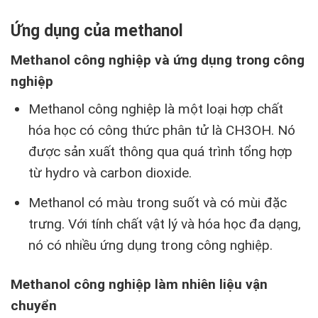
Ứng dụng của methanol
Methanol công nghiệp và ứng dụng trong công
nghiệp
Methanol công nghiệp là một loại hợp chất
hóa học có công thức phân tử là CH3OH. Nó
được sản xuất thông qua quá trình tổng hợp
từ hydro và carbon dioxide.
Methanol có màu trong suốt và có mùi đặc
trưng. Với tính chất vật lý và hóa học đa dạng,
nó có nhiều ứng dụng trong công nghiệp.
Methanol công nghiệp làm nhiên liệu vận
chuyển