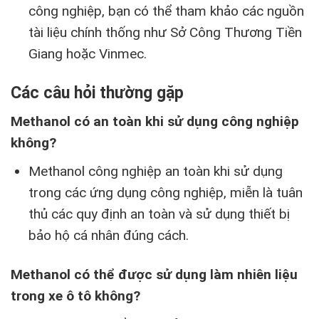
công nghiệp, bạn có thể tham khảo các nguồn
tài liệu chính thống như Sở Công Thương Tiền
Giang hoặc Vinmec.
Các câu hỏi thường gặp
Methanol có an toàn khi sử dụng công nghiệp
không?
Methanol công nghiệp an toàn khi sử dụng
trong các ứng dụng công nghiệp, miễn là tuân
thủ các quy định an toàn và sử dụng thiết bị
bảo hộ cá nhân đúng cách.
Methanol có thể được sử dụng làm nhiên liệu
trong xe ô tô không?