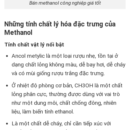
Bán methanol công nghiệp giá tốt
Những tính chất lý hóa đặc trưng của
Methanol
Tính chất vật lý nổi bật
Ancol metylic là một loại rượu nhẹ, tồn tại ở
dạng chất lỏng không màu, dễ bay hơi, dễ cháy
và có mùi giống rượu trắng đặc trưng.
Ở nhiệt độ phòng cơ bản, CH3OH là một chất
lỏng phân cực, thường được dùng với vai trò
như một dung môi, chất chống đông, nhiên
liệu, làm biến tính ethanol.
Là một chất dễ cháy, chỉ cần tiếp xúc với