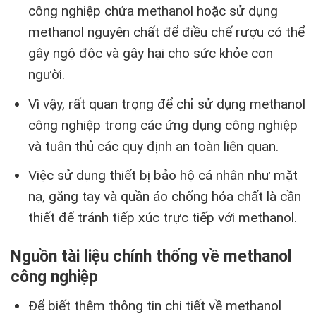
công nghiệp chứa methanol hoặc sử dụng
methanol nguyên chất để điều chế rượu có thể
gây ngộ độc và gây hại cho sức khỏe con
người.
Vì vậy, rất quan trọng để chỉ sử dụng methanol
công nghiệp trong các ứng dụng công nghiệp
và tuân thủ các quy định an toàn liên quan.
Việc sử dụng thiết bị bảo hộ cá nhân như mặt
nạ, găng tay và quần áo chống hóa chất là cần
thiết để tránh tiếp xúc trực tiếp với methanol.
Nguồn tài liệu chính thống về methanol
công nghiệp
Để biết thêm thông tin chi tiết về methanol