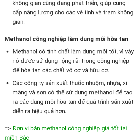
không gian cũng đang phát triển, giúp cung
cấp năng lượng cho các vệ tinh và trạm không
gian.
Methanol công nghiệp làm dung môi hòa tan
Methanol có tính chất làm dung môi tốt, vì vậy
nó được sử dụng rộng rãi trong công nghiệp
để hòa tan các chất vô cơ và hữu cơ.
Các công ty sản xuất thuốc nhuộm, nhựa, xi
măng và sơn có thể sử dụng methanol để tạo
ra các dung môi hòa tan để quá trình sản xuất
diễn ra hiệu quả hơn.
=>
Đơn vị bán methanol công nghiệp giá tốt tại
miền Bắc