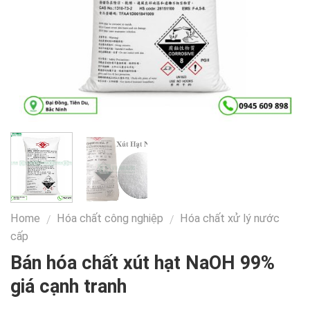
Home
Hóa chất công nghiệp
Hóa chất xử lý nước
/
/
cấp
Bán hóa chất xút hạt NaOH 99%
giá cạnh tranh