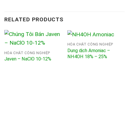
RELATED PRODUCTS
HÓA CHẤT CÔNG NGHIỆP
Dung dịch Amoniac –
HÓA CHẤT CÔNG NGHIỆP
NH4OH 18% – 25%
Javen – NaClO 10-12%