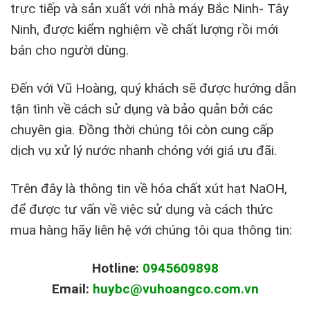
trực tiếp và sản xuất với nhà máy Bắc Ninh- Tây
Ninh, được kiểm nghiệm về chất lượng rồi mới
bán cho người dùng.
Đến với Vũ Hoàng, quý khách sẽ được hướng dẫn
tận tình về cách sử dụng và bảo quản bởi các
chuyên gia. Đồng thời chúng tôi còn cung cấp
dịch vụ xử lý nước nhanh chóng với giá ưu đãi.
Trên đây là thông tin về hóa chất xút hạt NaOH,
để được tư vấn về việc sử dụng và cách thức
mua hàng hãy liên hệ với chúng tôi qua thông tin:
Hotline:
0945609898
Email:
huybc@vuhoangco.com.vn