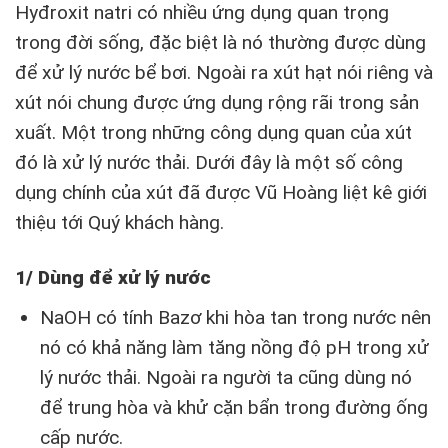
Hyđroxit natri có nhiều ứng dụng quan trọng
trong đời sống, đặc biệt là nó thường được dùng
để xử lý nước bể bơi. Ngoài ra xút hạt nói riêng và
xút nói chung được ứng dụng rộng rãi trong sản
xuất. Một trong những công dụng quan của xút
đó là xử lý nước thải. Dưới đây là một số công
dụng chính của xút đã được Vũ Hoàng liệt kê giới
thiệu tới Quý khách hàng.
1/ Dùng để xử lý nước
NaOH có tính Bazơ khi hòa tan trong nước nên
nó có khả năng làm tăng nồng độ pH trong xử
lý nước thải. Ngoài ra người ta cũng dùng nó
để trung hòa và khử cặn bẩn trong đường ống
cấp nước.