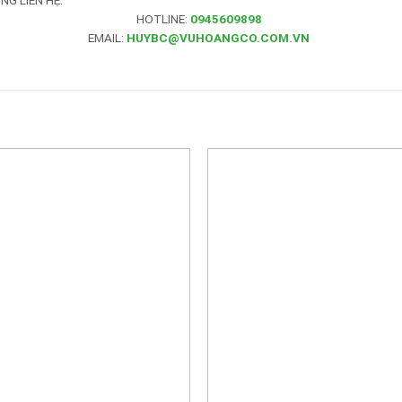
HOTLINE:
0945609898
EMAIL:
HUYBC@VUHOANGCO.COM.VN