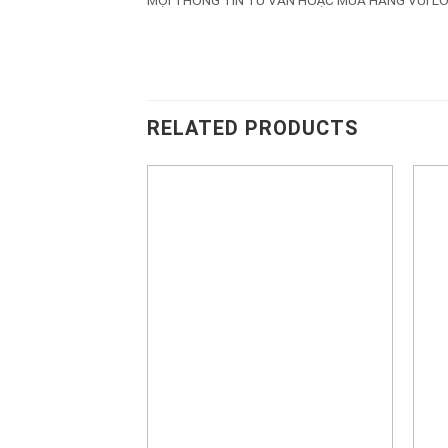
RELATED PRODUCTS