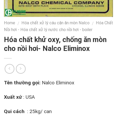
Home
Hóa chất xử lý cáu cặn ăn mòn Nalco
Hóa Chất
/
/
Nồi hơi - Hóa chất xử lý nước cho nồi hơi - boiler
Hóa chất khử oxy, chống ăn mòn
cho nồi hơi- Nalco Eliminox
Tên thường gọi:
Nalco Eliminox
Xuất xứ
: USA
Qui cách
: 25kg/ can