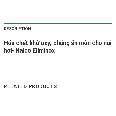
DESCRIPTION
Hóa chất khử oxy, chống ăn mòn cho nồi
hơi- Nalco Eliminox
RELATED PRODUCTS