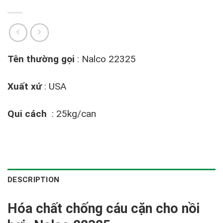
Tên thường gọi
: Nalco 22325
Xuất xứ
: USA
Qui cách
: 25kg/can
DESCRIPTION
Hóa chất chống cáu cặn cho nồi