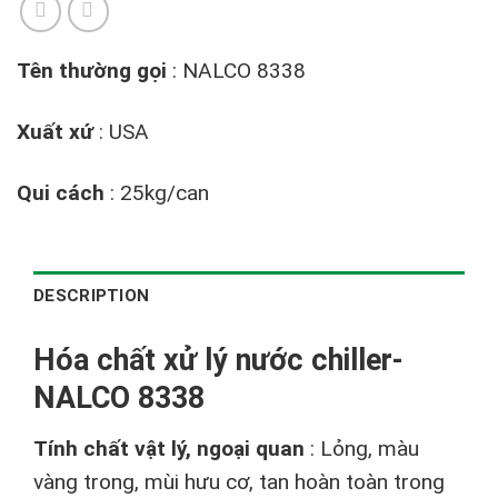
Tên thường gọi
: NALCO 8338
Xuất xứ
: USA
Qui cách
: 25kg/can
DESCRIPTION
Hóa chất xử lý nước chiller-
NALCO 8338
Tính chất vật lý, ngoại quan
: Lỏng, màu
vàng trong, mùi hưu cơ, tan hoàn toàn trong