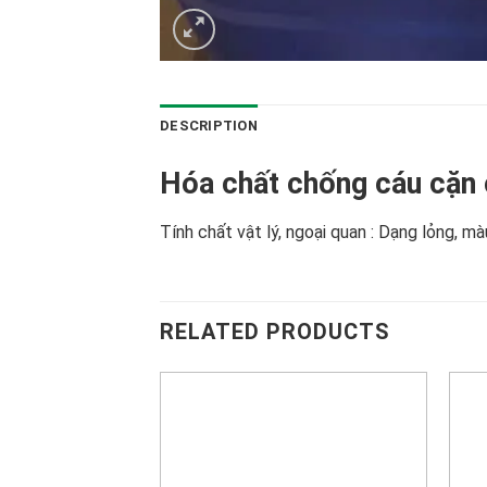
DESCRIPTION
Hóa chất chống cáu cặn 
Tính chất vật lý, ngoại quan : Dạng lỏng, 
RELATED PRODUCTS