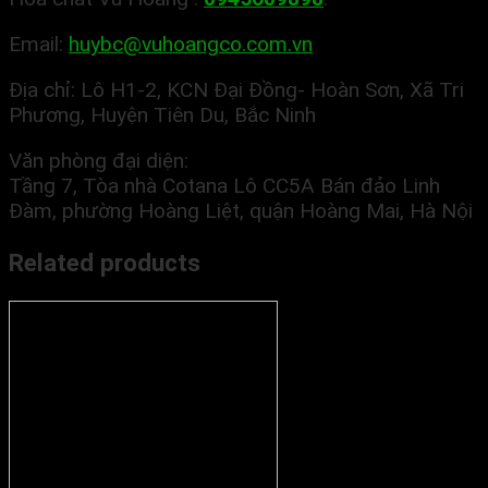
Email:
huybc@vuhoangco.com.vn
Địa chỉ: Lô H1-2, KCN Đại Đồng- Hoàn Sơn, Xã Tri
Phương, Huyện Tiên Du, Bắc Ninh
Văn phòng đại diện:
Tầng 7, Tòa nhà Cotana Lô CC5A Bán đảo Linh
Đàm, phường Hoàng Liệt, quận Hoàng Mai, Hà Nội
Related products