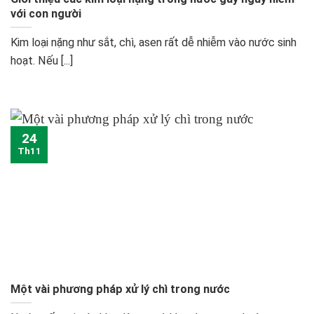
với con người
Kim loại nặng như sắt, chì, asen rất dễ nhiễm vào nước sinh
hoạt. Nếu [...]
24
Th11
Một vài phương pháp xử lý chì trong nước