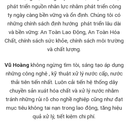
phát triển nguồn nhân lực nhằm phát triển công
ty ngày càng bền vững và ổn định. Chúng tôi có
những chính sách định hướng phát triển lâu dài
và bền vững: An Toàn Lao Động, An Toàn Hóa
Chất, chính sách sức khỏe, chính sách môi trường
và chất lượng.
Vũ Hoàng
không ngừng tìm tòi, sáng tạo áp dụng
những công nghệ , kỹ thuật xử lý nước cấp, nước
thải tiên tiến nhất. Luôn cải tiến hệ thống dây
chuyền sản xuát hóa chất và xử lý nước nhằm
tránh những rủi rõ cho nghề nghiệp cũng như đạt
mục tiêu không tai nạn trong lao động, tăng hiệu
quả xử lý, tiết kiệm chi phí.