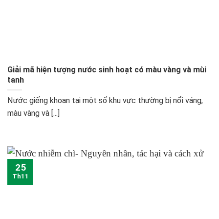
Giải mã hiện tượng nước sinh hoạt có màu vàng và mùi
tanh
Nước giếng khoan tại một số khu vực thường bị nổi váng,
màu vàng và [...]
25
Th11