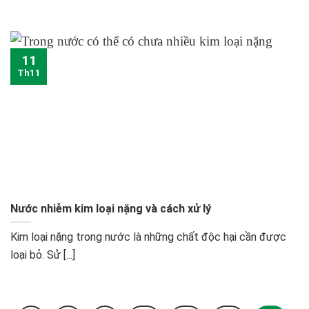
11
Th11
Nước nhiễm kim loại nặng và cách xử lý
Kim loại nặng trong nước là những chất độc hại cần được
loại bỏ. Sử [...]