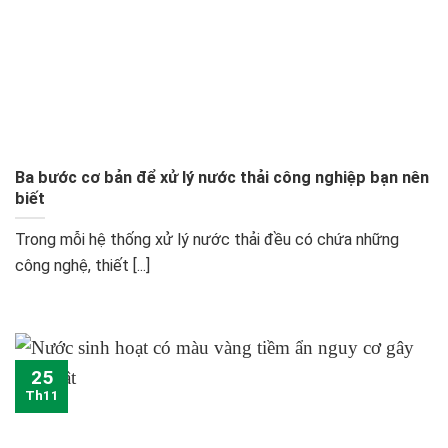
Ba bước cơ bản để xử lý nước thải công nghiệp bạn nên
biết
Trong mỗi hệ thống xử lý nước thải đều có chứa những
công nghệ, thiết [...]
25
Th11