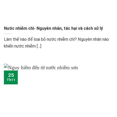
Nước nhiễm chì- Nguyên nhân, tác hại và cách xử lý
Làm thế nào để loại bỏ nước nhiễm chì? Nguyên nhân nào
khiến nước nhiễm [...]
25
Th11