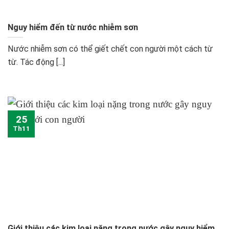
Nguy hiểm đến từ nước nhiễm sơn
Nước nhiễm sơn có thể giết chết con người một cách từ
từ. Tác động [...]
25
Th11
Giới thiệu các kim loại nặng trong nước gây nguy hiểm