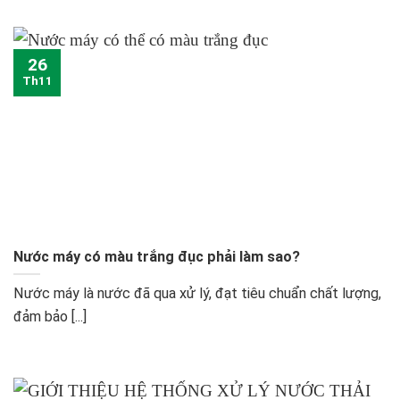
26
Th11
Nước máy có màu trắng đục phải làm sao?
Nước máy là nước đã qua xử lý, đạt tiêu chuẩn chất lượng,
đảm bảo [...]