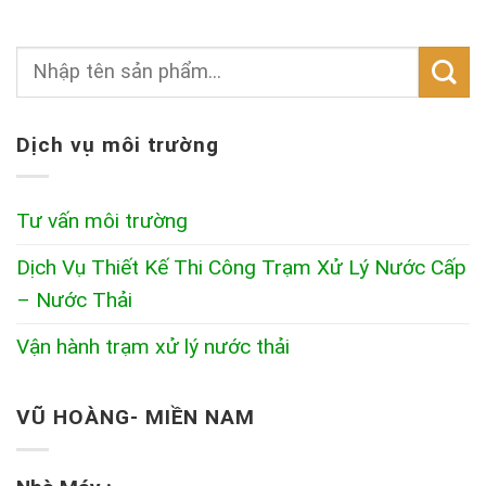
Dịch vụ môi trường
Tư vấn môi trường
Dịch Vụ Thiết Kế Thi Công Trạm Xử Lý Nước Cấp
– Nước Thải
Vận hành trạm xử lý nước thải
VŨ HOÀNG- MIỀN NAM