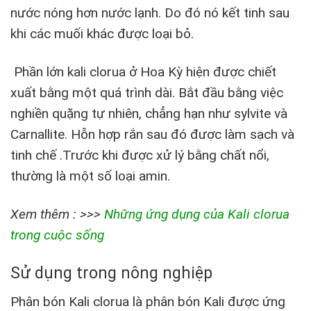
nước nóng hơn nước lạnh. Do đó nó kết tinh sau
khi các muối khác được loại bỏ.
Phần lớn kali clorua ở Hoa Kỳ hiện được chiết
xuất bằng một quá trình dài. Bắt đầu bằng việc
nghiền quặng tự nhiên, chẳng hạn như sylvite và
Carnallite. Hỗn hợp rắn sau đó được làm sạch và
tinh chế .Trước khi được xử lý bằng chất nổi,
thường là một số loại amin.
Xem thêm : >>>
Những ứng dụng của Kali clorua
trong cuộc sống
Sử dụng trong nông nghiệp
Phân bón Kali clorua
là phân bón Kali được ứng