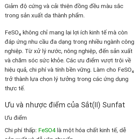
Giảm độ cứng và cải thiện đồng đều màu sắc
trong sản xuất da thành phẩm.
FeSO₄ không chỉ mang lại lợi ích kinh tế mà còn
đáp ứng nhu cầu đa dạng trong nhiều ngành công
nghiệp. Từ xử lý nước, nông nghiệp, đến sản xuất
và chăm sóc sức khỏe. Các ưu điểm vượt trội về
hiệu quả, chi phí và tính bền vững. Làm cho FeSO₄
trở thành lựa chọn lý tưởng trong các ứng dụng
thực tế.
Ưu và nhược điểm của Sắt(II) Sunfat
Ưu điểm
Chi phí thấp:
FeSO4
là một hóa chất kinh tế, dễ