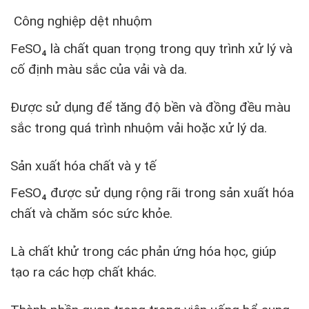
Công nghiệp dệt nhuộm
FeSO₄ là chất quan trọng trong quy trình xử lý và
cố định màu sắc của vải và da.
Được sử dụng để tăng độ bền và đồng đều màu
sắc trong quá trình nhuộm vải hoặc xử lý da.
Sản xuất hóa chất và y tế
FeSO₄ được sử dụng rộng rãi trong sản xuất hóa
chất và chăm sóc sức khỏe.
Là chất khử trong các phản ứng hóa học, giúp
tạo ra các hợp chất khác.