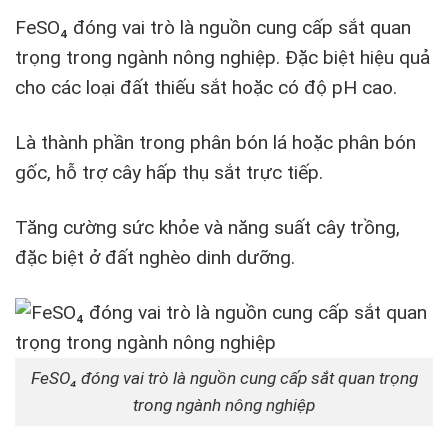
FeSO₄ đóng vai trò là nguồn cung cấp sắt quan
trọng trong ngành nông nghiệp. Đặc biệt hiệu quả
cho các loại đất thiếu sắt hoặc có độ pH cao.
Là thành phần trong phân bón lá hoặc phân bón
gốc, hỗ trợ cây hấp thụ sắt trực tiếp.
Tăng cường sức khỏe và năng suất cây trồng,
đặc biệt ở đất nghèo dinh dưỡng.
FeSO₄ đóng vai trò là nguồn cung cấp sắt quan trọng
trong ngành nông nghiệp