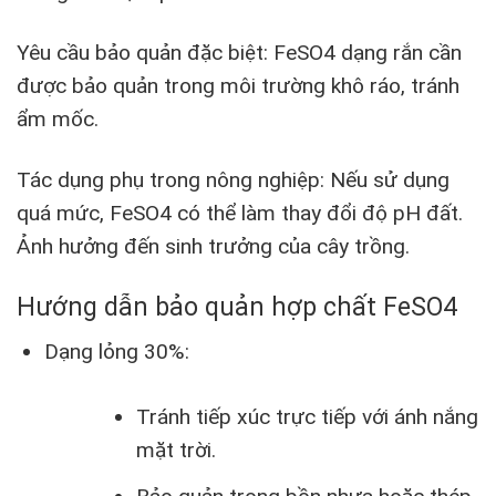
Yêu cầu bảo quản đặc biệt: FeSO4 dạng rắn cần
được bảo quản trong môi trường khô ráo, tránh
ẩm mốc.
Tác dụng phụ trong nông nghiệp: Nếu sử dụng
quá mức, FeSO4 có thể làm thay đổi độ pH đất.
Ảnh hưởng đến sinh trưởng của cây trồng.
Hướng dẫn bảo quản hợp chất FeSO4
Dạng lỏng 30%:
Tránh tiếp xúc trực tiếp với ánh nắng
mặt trời.