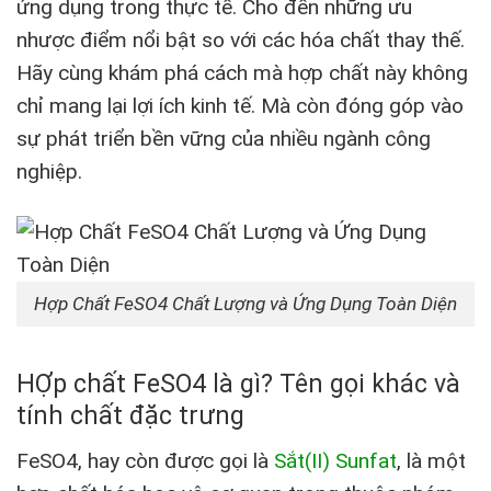
ứng dụng trong thực tế. Cho đến những ưu
nhược điểm nổi bật so với các hóa chất thay thế.
Hãy cùng khám phá cách mà hợp chất này không
chỉ mang lại lợi ích kinh tế. Mà còn đóng góp vào
sự phát triển bền vững của nhiều ngành công
nghiệp.
Hợp Chất FeSO4 Chất Lượng và Ứng Dụng Toàn Diện
HỢp chất FeSO4 là gì? Tên gọi khác và
tính chất đặc trưng
FeSO4, hay còn được gọi là
Sắt(II) Sunfat
, là một