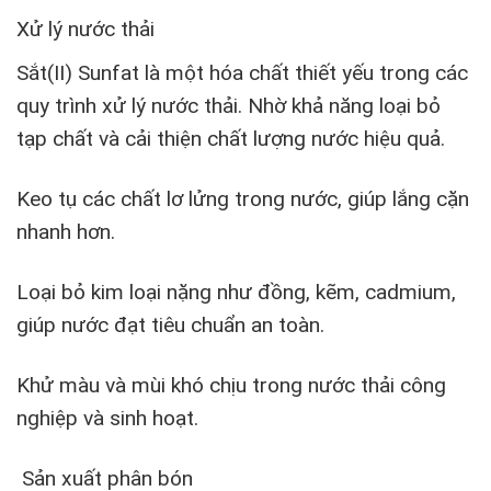
Xử lý nước thải
Sắt(II) Sunfat là một hóa chất thiết yếu trong các
quy trình xử lý nước thải. Nhờ khả năng loại bỏ
tạp chất và cải thiện chất lượng nước hiệu quả.
Keo tụ các chất lơ lửng trong nước, giúp lắng cặn
nhanh hơn.
Loại bỏ kim loại nặng như đồng, kẽm, cadmium,
giúp nước đạt tiêu chuẩn an toàn.
Khử màu và mùi khó chịu trong nước thải công
nghiệp và sinh hoạt.
Sản xuất phân bón