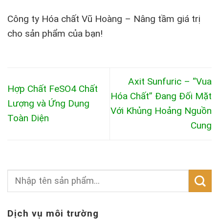
Công ty Hóa chất Vũ Hoàng – Nâng tầm giá trị
cho sản phẩm của bạn!
Axit Sunfuric – “Vua
Hợp Chất FeSO4 Chất
Hóa Chất” Đang Đối Mặt
Lượng và Ứng Dụng
Với Khủng Hoảng Nguồn
Toàn Diện
Cung
Dịch vụ môi trường