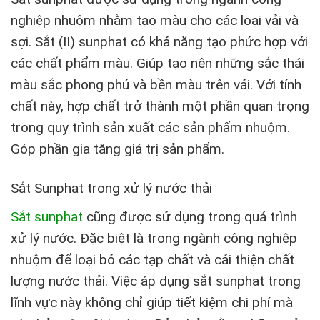
nghiệp nhuộm nhằm tạo màu cho các loại vải và
sợi. Sắt (II) sunphat có khả năng tạo phức hợp với
các chất phẩm màu. Giúp tạo nên những sắc thái
màu sắc phong phú và bền màu trên vải. Với tính
chất này, hợp chất trở thành một phần quan trọng
trong quy trình sản xuất các sản phẩm nhuộm.
Góp phần gia tăng giá trị sản phẩm.
Sắt Sunphat trong xử lý nước thải
Sắt sunphat
cũng được sử dụng trong quá trình
xử lý nước. Đặc biệt là trong ngành công nghiệp
nhuộm để loại bỏ các tạp chất và cải thiện chất
lượng nước thải. Việc áp dụng sắt sunphat trong
lĩnh vực này không chỉ giúp tiết kiệm chi phí mà