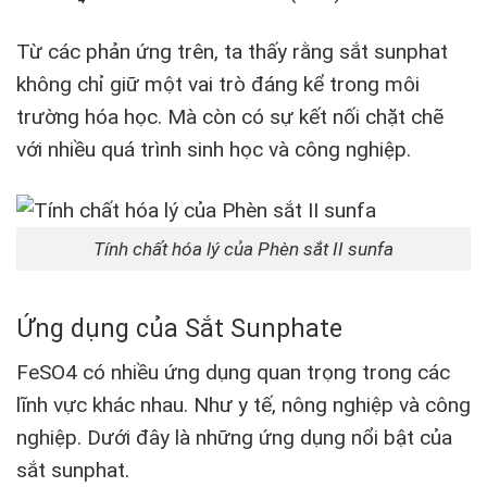
Từ các phản ứng trên, ta thấy rằng sắt sunphat
không chỉ giữ một vai trò đáng kể trong môi
trường hóa học. Mà còn có sự kết nối chặt chẽ
với nhiều quá trình sinh học và công nghiệp.
Tính chất hóa lý của Phèn sắt II sunfa
Ứng dụng của Sắt Sunphate
FeSO4 có nhiều ứng dụng quan trọng trong các
lĩnh vực khác nhau. Như y tế, nông nghiệp và công
nghiệp. Dưới đây là những ứng dụng nổi bật của
sắt sunphat.