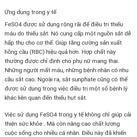
Ứng dụng trong y tế
FeSO4 được sử dụng rộng rãi để điều trị thiếu
máu do thiếu sắt. Nó cung cấp một nguồn sắt dễ
hấp thụ cho cơ thể. Giúp tăng cường sản xuất
hồng cầu (RBC) hiệu quả hơn. Hợp chất này
thường được chỉ định cho phụ nữ mang thai.
Những người mất máu, những bệnh nhân có nhu
cầu sắt cao. Ngoài ra, sắt sunphate cũng có thể
được sử dụng trong việc điều trị một số bệnh lý
khác liên quan đến thiếu hụt sắt.
Việc sử dụng FeSO4 trong y tế không chỉ giúp cải
thiện sức khỏe . Mà còn nâng cao chất lượng
cuộc sống cho nhiều cá nhân. Điều này đã khiến