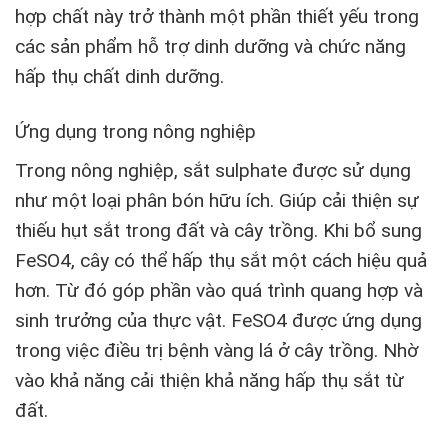
hợp chất này trở thành một phần thiết yếu trong
các sản phẩm hỗ trợ dinh dưỡng và chức năng
hấp thụ chất dinh dưỡng.
Ứng dụng trong nông nghiệp
Trong nông nghiệp, sắt sulphate được sử dụng
như một loại phân bón hữu ích. Giúp cải thiện sự
thiếu hụt sắt trong đất và cây trồng. Khi bổ sung
FeSO4, cây có thể hấp thụ sắt một cách hiệu quả
hơn. Từ đó góp phần vào quá trình quang hợp và
sinh trưởng của thực vật. FeSO4 được ứng dụng
trong việc điều trị bệnh vàng lá ở cây trồng. Nhờ
vào khả năng cải thiện khả năng hấp thụ sắt từ
đất.