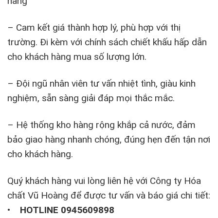
hàng
– Cam kết giá thành hợp lý, phù hợp với thị
trường. Đi kèm với chính sách chiết khấu hấp dẫn
cho khách hàng mua số lượng lớn.
– Đội ngũ nhân viên tư vấn nhiệt tình, giàu kinh
nghiệm, sẵn sàng giải đáp mọi thắc mắc.
– Hệ thống kho hàng rộng khắp cả nước, đảm
bảo giao hàng nhanh chóng, đúng hẹn đến tận nơi
cho khách hàng.
Quý khách hàng vui lòng liên hệ với Công ty Hóa
chất Vũ Hoàng để được tư vấn và báo giá chi tiết:
•
HOTLINE 0945609898