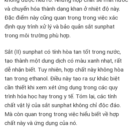
và chuyển hóa thành dạng khan ở nhiệt độ này.
Đặc điểm này cũng quan trọng trong việc xác
định quy trình xử lý và bảo quản sắt sunphat
trong môi trường phù hợp.
Sắt (II) sunphat có tính hòa tan tốt trong nước,
tạo thành một dung dịch có màu xanh nhạt, rất
dễ nhận biết. Tuy nhiên, hợp chất này không hòa
tan trong ethanol. Điều này tạo ra sự khác biệt
cần thiết khi xem xét ứng dụng trong các quy
trình hóa học hay trong y tế. Tóm lại, các tính
chất vật lý của sắt sunphat không chỉ độc đáo.
Mà còn quan trọng trong việc hiểu biết về hợp
chất này và ứng dụng của nó.