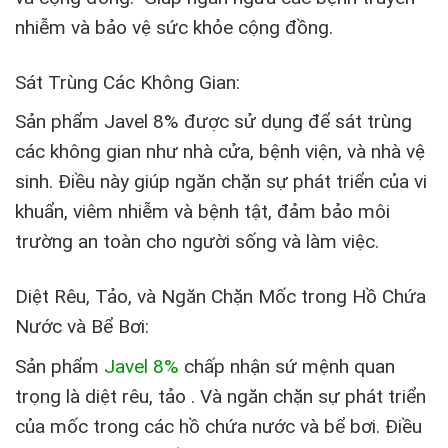
nhiễm và bảo vệ sức khỏe cộng đồng.
Sát Trùng Các Không Gian:
Sản phẩm Javel 8% được sử dụng để sát trùng
các không gian như nhà cửa, bệnh viện, và nhà vệ
sinh. Điều này giúp ngăn chặn sự phát triển của vi
khuẩn, viêm nhiễm và bệnh tật, đảm bảo môi
trường an toàn cho người sống và làm việc.
Diệt Rêu, Tảo, và Ngăn Chặn Mốc trong Hồ Chứa
Nước và Bể Bơi:
Sản phẩm
Javel 8%
chấp nhận sứ mệnh quan
trọng là diệt rêu, tảo . Và ngăn chặn sự phát triển
của mốc trong các hồ chứa nước và bể bơi. Điều