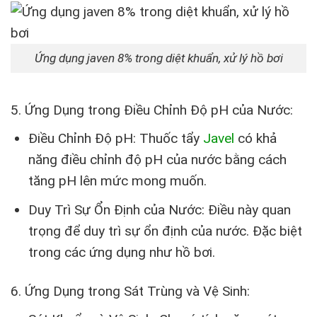
Ứng dụng javen 8% trong diệt khuẩn, xử lý hồ bơi
5. Ứng Dụng trong Điều Chỉnh Độ pH của Nước:
Điều Chỉnh Độ pH: Thuốc tẩy
Javel
có khả
năng điều chỉnh độ pH của nước bằng cách
tăng pH lên mức mong muốn.
Duy Trì Sự Ổn Định của Nước: Điều này quan
trọng để duy trì sự ổn định của nước. Đặc biệt
trong các ứng dụng như hồ bơi.
6. Ứng Dụng trong Sát Trùng và Vệ Sinh: