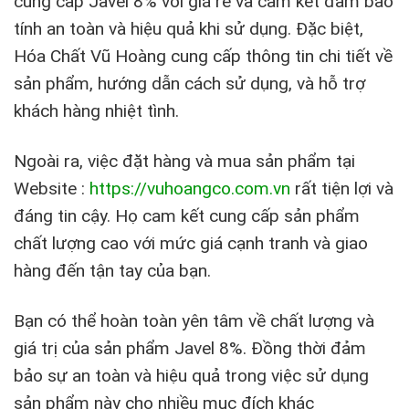
cung cấp Javel 8% với giá rẻ và cam kết đảm bảo
tính an toàn và hiệu quả khi sử dụng. Đặc biệt,
Hóa Chất Vũ Hoàng cung cấp thông tin chi tiết về
sản phẩm, hướng dẫn cách sử dụng, và hỗ trợ
khách hàng nhiệt tình.
Ngoài ra, việc đặt hàng và mua sản phẩm tại
Website :
https://vuhoangco.com.vn
rất tiện lợi và
đáng tin cậy. Họ cam kết cung cấp sản phẩm
chất lượng cao với mức giá cạnh tranh và giao
hàng đến tận tay của bạn.
Bạn có thể hoàn toàn yên tâm về chất lượng và
giá trị của sản phẩm Javel 8%. Đồng thời đảm
bảo sự an toàn và hiệu quả trong việc sử dụng
sản phẩm này cho nhiều mục đích khác