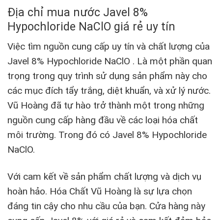
Địa chỉ mua nước Javel 8%
Hypochloride NaClO giá rẻ uy tín
Việc tìm nguồn cung cấp uy tín và chất lượng của
Javel 8% Hypochloride NaClO . Là một phần quan
trọng trong quy trình sử dụng sản phẩm này cho
các mục đích tẩy trắng, diệt khuẩn, và xử lý nước.
Vũ Hoàng đã tự hào trở thành một trong những
nguồn cung cấp hàng đầu về các loại hóa chất
môi trường. Trong đó có Javel 8% Hypochloride
NaClO.
Với cam kết về sản phẩm chất lượng và dịch vụ
hoàn hảo. Hóa Chất Vũ Hoàng là sự lựa chọn
đáng tin cậy cho nhu cầu của bạn. Cửa hàng này