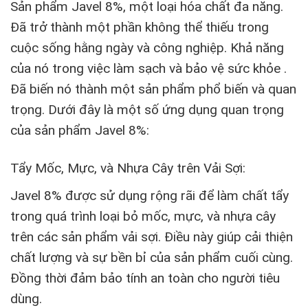
Sản phẩm Javel 8%, một loại hóa chất đa năng.
Đã trở thành một phần không thể thiếu trong
cuộc sống hằng ngày và công nghiệp. Khả năng
của nó trong việc làm sạch và bảo vệ sức khỏe .
Đã biến nó thành một sản phẩm phổ biến và quan
trọng. Dưới đây là một số ứng dụng quan trọng
của sản phẩm Javel 8%:
Tẩy Mốc, Mực, và Nhựa Cây trên Vải Sợi:
Javel 8% được sử dụng rộng rãi để làm chất tẩy
trong quá trình loại bỏ mốc, mực, và nhựa cây
trên các sản phẩm vải sợi. Điều này giúp cải thiện
chất lượng và sự bền bỉ của sản phẩm cuối cùng.
Đồng thời đảm bảo tính an toàn cho người tiêu
dùng.