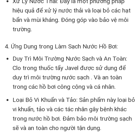
Xử Lý Nước Thải: Đây là một phương pháp
hiệu quả để xử lý nước thải và loại bỏ các hạt
bẩn và mùi kháng. Đóng góp vào bảo vệ môi
trường.
4. Ứng Dụng trong Làm Sạch Nước Hồ Bơi:
Duy Trì Môi Trường Nước Sạch và An Toàn:
Clo trong thuốc tẩy Javel được sử dụng để
duy trì môi trường nước sạch . Và an toàn
trong các hồ bơi công cộng và cá nhân.
Loại Bỏ Vi Khuẩn và Tảo: Sản phẩm này loại bỏ
vi khuẩn, tảo và các tác nhân gây bệnh khác
trong nước hồ bơi. Đảm bảo môi trường sạch
sẽ và an toàn cho người tận dụng.