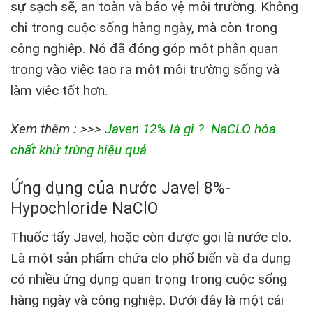
sự sạch sẽ, an toàn và bảo vệ môi trường. Không
chỉ trong cuộc sống hàng ngày, mà còn trong
công nghiệp. Nó đã đóng góp một phần quan
trọng vào việc tạo ra một môi trường sống và
làm việc tốt hơn.
Xem thêm : >>>
Javen 12% là gì ? NaCLO hóa
chất khử trùng hiệu quả
Ứng dụng của nước Javel 8%-
Hypochloride NaClO
Thuốc tẩy Javel, hoặc còn được gọi là nước clo.
Là một sản phẩm chứa clo phổ biến và đa dụng
có nhiều ứng dụng quan trọng trong cuộc sống
hàng ngày và công nghiệp. Dưới đây là một cái