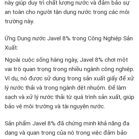
này giúp duy trì chất lượng nước và đảm bảo sự
an toàn cho người tận dụng nước trong các môi
trường này.
Ứng Dụng nước Javel 8% trong Công Nghiệp Sản
Xuất:
Ngoài cuộc sống hàng ngày, Javel 8% chơi một
vai trò quan trọng trong nhiều ngành công nghiệp.
Ví dụ, nó được sử dụng trong sản xuất giấy để xử
lý nước thải và trong ngành dệt nhuộm. Để làm
sạch và xử lý nước thải từ quá trình sản xuất, giúp
bảo vệ môi trường và tài nguyên nước.
Sản phẩm Javel 8% đã chứng minh khả năng đa
dạng và quan trọng của nó trong việc đảm bảo