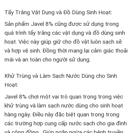
Tẩy Trắng Vật Dụng và Đồ Dùng Sinh Hoạt:
Sản phẩm Javel 8% cũng được sử dụng trong
quá trình tẩy trắng các vật dụng và đồ dùng sinh
hoạt. Việc này giúp giữ cho đồ vật luôn sạch sẽ
và hợp vệ sinh. Đồng thời mang lại cảm giác thoải
mái và an toàn cho người sử dụng.
Khử Trùng và Làm Sạch Nước Dùng cho Sinh
Hoạt:
Javel 8% chơi một vai trò quan trọng trong việc
khử trùng và làm sạch nước dùng cho sinh hoạt
hàng ngày. Điều này đặc biệt quan trọng trong
các trường hợp cung cấp nước sạch cho gia đình
và cộng đồng. Giúp ngăn ngừa các bệnh truyền