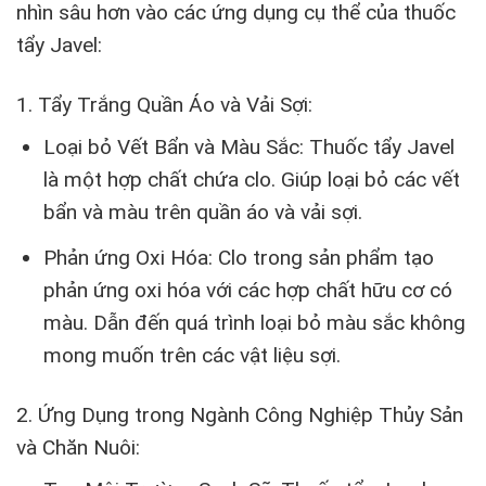
nhìn sâu hơn vào các ứng dụng cụ thể của thuốc
tẩy Javel:
1. Tẩy Trắng Quần Áo và Vải Sợi:
Loại bỏ Vết Bẩn và Màu Sắc: Thuốc tẩy Javel
là một hợp chất chứa clo. Giúp loại bỏ các vết
bẩn và màu trên quần áo và vải sợi.
Phản ứng Oxi Hóa: Clo trong sản phẩm tạo
phản ứng oxi hóa với các hợp chất hữu cơ có
màu. Dẫn đến quá trình loại bỏ màu sắc không
mong muốn trên các vật liệu sợi.
2. Ứng Dụng trong Ngành Công Nghiệp Thủy Sản
và Chăn Nuôi: