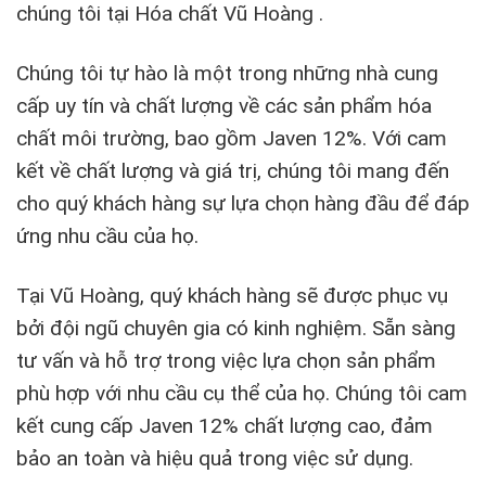
chúng tôi tại Hóa chất Vũ Hoàng .
Chúng tôi tự hào là một trong những nhà cung
cấp uy tín và chất lượng về các sản phẩm hóa
chất môi trường, bao gồm Javen 12%. Với cam
kết về chất lượng và giá trị, chúng tôi mang đến
cho quý khách hàng sự lựa chọn hàng đầu để đáp
ứng nhu cầu của họ.
Tại Vũ Hoàng, quý khách hàng sẽ được phục vụ
bởi đội ngũ chuyên gia có kinh nghiệm. Sẵn sàng
tư vấn và hỗ trợ trong việc lựa chọn sản phẩm
phù hợp với nhu cầu cụ thể của họ. Chúng tôi cam
kết cung cấp Javen 12% chất lượng cao, đảm
bảo an toàn và hiệu quả trong việc sử dụng.