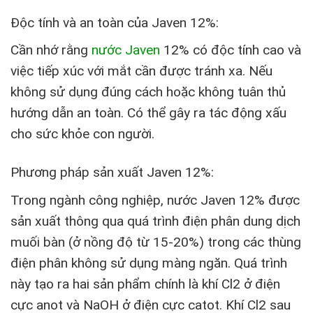
Độc tính và an toàn của Javen 12%:
Cần nhớ rằng
nước Javen
12% có độc tính cao và
việc tiếp xúc với mắt cần được tránh xa. Nếu
không sử dụng đúng cách hoặc không tuân thủ
hướng dẫn an toàn. Có thể gây ra tác động xấu
cho sức khỏe con người.
Phương pháp sản xuất Javen 12%:
Trong ngành công nghiệp, nước Javen 12% được
sản xuất thông qua quá trình điện phân dung dịch
muối bàn (ở nồng độ từ 15-20%) trong các thùng
điện phân không sử dụng màng ngăn. Quá trình
này tạo ra hai sản phẩm chính là khí Cl2 ở điện
cực anot và NaOH ở điện cực catot. Khí Cl2 sau