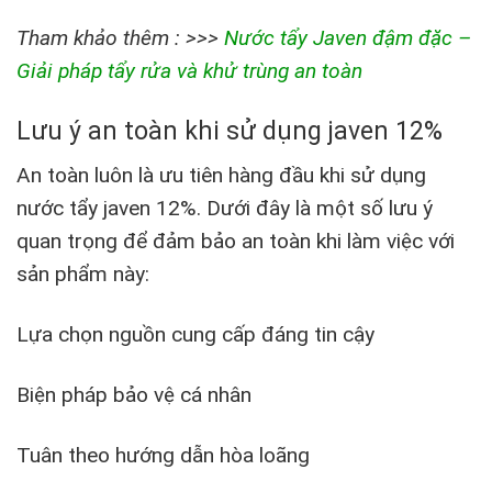
Tham khảo thêm : >>>
Nước tẩy Javen đậm đặc –
Giải pháp tẩy rửa và khử trùng an toàn
Lưu ý an toàn khi sử dụng javen 12%
An toàn luôn là ưu tiên hàng đầu khi sử dụng
nước tẩy javen 12%. Dưới đây là một số lưu ý
quan trọng để đảm bảo an toàn khi làm việc với
sản phẩm này:
Lựa chọn nguồn cung cấp đáng tin cậy
Biện pháp bảo vệ cá nhân
Tuân theo hướng dẫn hòa loãng