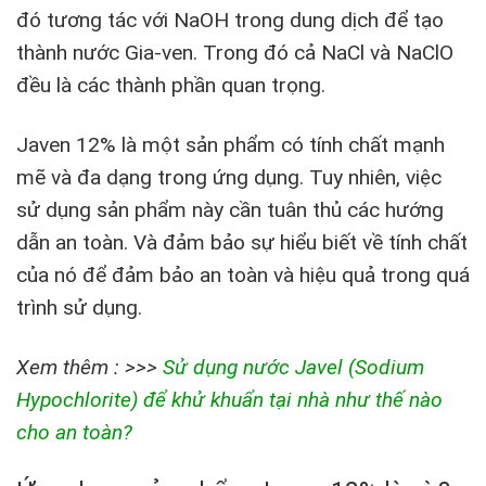
đó tương tác với NaOH trong dung dịch để tạo
thành nước Gia-ven. Trong đó cả NaCl và NaClO
đều là các thành phần quan trọng.
Javen 12% là một sản phẩm có tính chất mạnh
mẽ và đa dạng trong ứng dụng. Tuy nhiên, việc
sử dụng sản phẩm này cần tuân thủ các hướng
dẫn an toàn. Và đảm bảo sự hiểu biết về tính chất
của nó để đảm bảo an toàn và hiệu quả trong quá
trình sử dụng.
Xem thêm : >>>
Sử dụng nước Javel (Sodium
Hypochlorite) để khử khuẩn tại nhà như thế nào
cho an toàn?