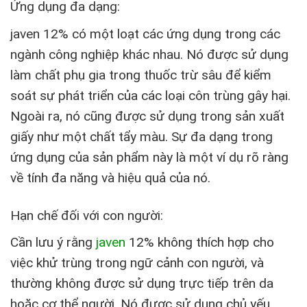
Ứng dụng đa dạng:
javen 12% có một loạt các ứng dụng trong các
ngành công nghiệp khác nhau. Nó được sử dụng
làm chất phụ gia trong thuốc trừ sâu để kiểm
soát sự phát triển của các loại côn trùng gây hại.
Ngoài ra, nó cũng được sử dụng trong sản xuất
giấy như một chất tẩy màu. Sự đa dạng trong
ứng dụng của sản phẩm này là một ví dụ rõ ràng
về tính đa năng và hiệu quả của nó.
Hạn chế đối với con người:
Cần lưu ý rằng
javen
12% không thích hợp cho
việc khử trùng trong ngữ cảnh con người, và
thường không được sử dụng trực tiếp trên da
hoặc cơ thể người. Nó được sử dụng chủ yếu