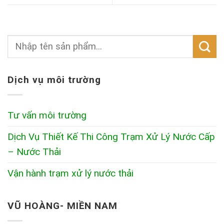
Dịch vụ môi trường
Tư vấn môi trường
Dịch Vụ Thiết Kế Thi Công Trạm Xử Lý Nước Cấp
– Nước Thải
Vận hành trạm xử lý nước thải
VŨ HOÀNG- MIỀN NAM