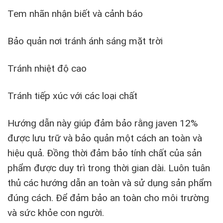
Tem nhãn nhận biết và cảnh báo
Bảo quản nơi tránh ánh sáng mặt trời
Tránh nhiệt độ cao
Tránh tiếp xúc với các loại chất
Hướng dẫn này giúp đảm bảo rằng javen 12%
được lưu trữ và bảo quản một cách an toàn và
hiệu quả. Đồng thời đảm bảo tính chất của sản
phẩm được duy trì trong thời gian dài. Luôn tuân
thủ các hướng dẫn an toàn và sử dụng sản phẩm
đúng cách. Để đảm bảo an toàn cho môi trường
và sức khỏe con người.