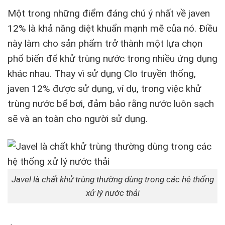
Một trong những điểm đáng chú ý nhất về javen
12% là khả năng diệt khuẩn mạnh mẽ của nó. Điều
này làm cho sản phẩm trở thành một lựa chọn
phổ biến để khử trùng nước trong nhiều ứng dụng
khác nhau. Thay vì sử dụng Clo truyền thống,
javen 12% được sử dụng, ví dụ, trong việc khử
trùng nước bể bơi, đảm bảo rằng nước luôn sạch
sẽ và an toàn cho người sử dụng.
Javel là chất khử trùng thường dùng trong các hệ thống
xử lý nước thải