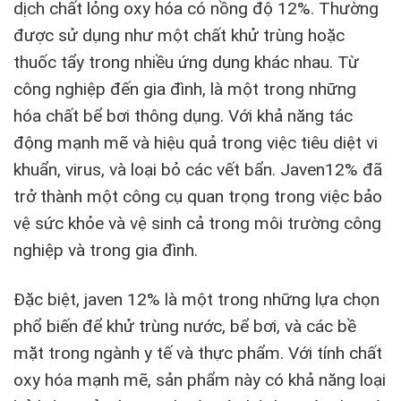
dịch chất lỏng oxy hóa có nồng độ 12%. Thường
được sử dụng như một chất khử trùng hoặc
thuốc tẩy trong nhiều ứng dụng khác nhau. Từ
công nghiệp đến gia đình, là một trong những
hóa chất bể bơi thông dụng. Với khả năng tác
động mạnh mẽ và hiệu quả trong việc tiêu diệt vi
khuẩn, virus, và loại bỏ các vết bẩn. Javen12% đã
trở thành một công cụ quan trọng trong việc bảo
vệ sức khỏe và vệ sinh cả trong môi trường công
nghiệp và trong gia đình.
Đặc biệt, javen 12% là một trong những lựa chọn
phổ biến để khử trùng nước, bể bơi, và các bề
mặt trong ngành y tế và thực phẩm. Với tính chất
oxy hóa mạnh mẽ, sản phẩm này có khả năng loại