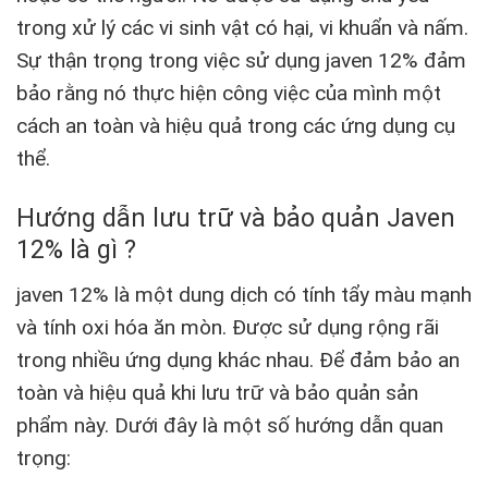
trong xử lý các vi sinh vật có hại, vi khuẩn và nấm.
Sự thận trọng trong việc sử dụng javen 12% đảm
bảo rằng nó thực hiện công việc của mình một
cách an toàn và hiệu quả trong các ứng dụng cụ
thể.
Hướng dẫn lưu trữ và bảo quản Javen
12% là gì ?
javen 12% là một dung dịch có tính tẩy màu mạnh
và tính oxi hóa ăn mòn. Được sử dụng rộng rãi
trong nhiều ứng dụng khác nhau. Để đảm bảo an
toàn và hiệu quả khi lưu trữ và bảo quản sản
phẩm này. Dưới đây là một số hướng dẫn quan
trọng: