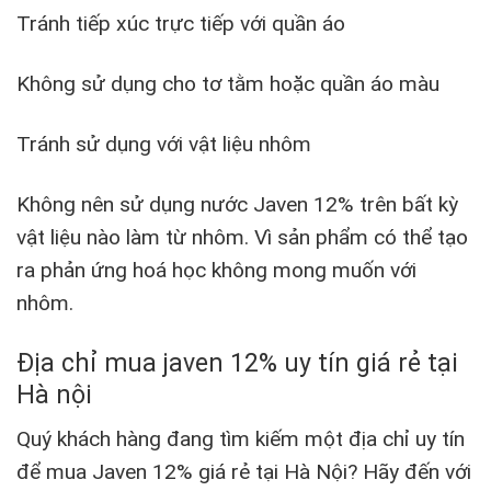
Tránh tiếp xúc trực tiếp với quần áo
Không sử dụng cho tơ tằm hoặc quần áo màu
Tránh sử dụng với vật liệu nhôm
Không nên sử dụng nước Javen 12% trên bất kỳ
vật liệu nào làm từ nhôm. Vì sản phẩm có thể tạo
ra phản ứng hoá học không mong muốn với
nhôm.
Địa chỉ mua javen 12% uy tín giá rẻ tại
Hà nội
Quý khách hàng đang tìm kiếm một địa chỉ uy tín
để mua Javen 12% giá rẻ tại Hà Nội? Hãy đến với