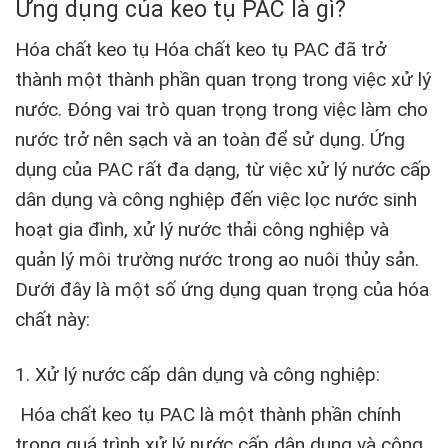
Ứng dụng của keo tụ PAC là gì?
Hóa chất keo tụ Hóa chất keo tụ PAC đã trở
thành một thành phần quan trọng trong việc xử lý
nước. Đóng vai trò quan trọng trong việc làm cho
nước trở nên sạch và an toàn để sử dụng. Ứng
dụng của PAC rất đa dạng, từ việc xử lý nước cấp
dân dụng và công nghiệp đến việc lọc nước sinh
hoạt gia đình, xử lý nước thải công nghiệp và
quản lý môi trường nước trong ao nuôi thủy sản.
Dưới đây là một số ứng dụng quan trọng của hóa
chất này:
1. Xử lý nước cấp dân dụng và công nghiệp:
Hóa chất keo tụ PAC là một thành phần chính
trong quá trình xử lý nước cấp dân dụng và công