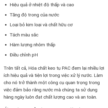
Hiệu quả ở nhiệt độ thấp và cao
Tăng độ trong của nước
Loại bỏ kim loại và chất hữu cơ
Tách màu sắc
Hàm lượng nhôm thấp
Điều chỉnh pH
Trên tất cả, Hóa chất keo tụ PAC đem lại nhiều lợi
ích hiệu quả và tiện lợi trong việc xử lý nước. Làm
cho nó trở thành một công cụ quan trọng trong
việc đảm bảo rằng nước mà chúng ta sử dụng
hàng ngày luôn đạt chất lượng cao và an toàn.