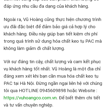
đáp ứng nhu cầu đa dạng của khách hàng.
Ngoài ra, Vũ Hoàng cũng thực hiện chương trình
ưu đãi đặc biệt để đảm bảo giá cả hợp lý cho
khách hàng. Điều này giúp bạn tiết kiệm chi phí
trong quá trình sử dụng hóa chất keo tụ PAC mà
không làm giảm đi chất lượng.
Với sự đáng tin cậy, chất lượng và cam kết phục
vụ khách hàng tốt nhất. Vũ Hoàng là một địa chỉ
đáng xem xét khi bạn cần mua hóa chất keo tụ
PAC tại Hà Nội. Đừng ngần ngại liên hệ với chúng
tôi qua HOTLINE 0945609898 hoặc Website :
https://vuhoangco.com.vn
. Để biết thêm chi tiết
và tư vấn chuyên nghiệp.