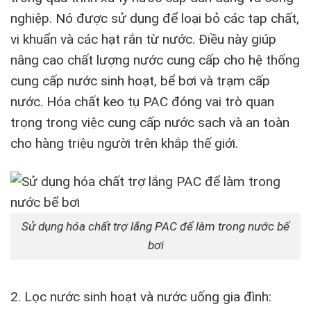
nghiệp. Nó được sử dụng để loại bỏ các tạp chất,
vi khuẩn và các hạt rắn từ nước. Điều này giúp
nâng cao chất lượng nước cung cấp cho hệ thống
cung cấp nước sinh hoạt, bể bơi và trạm cấp
nước. Hóa chất keo tụ PAC đóng vai trò quan
trọng trong việc cung cấp nước sạch và an toàn
cho hàng triệu người trên khắp thế giới.
Sử dụng hóa chất trợ lắng PAC để làm trong nước bể
bơi
2. Lọc nước sinh hoạt và nước uống gia đình: