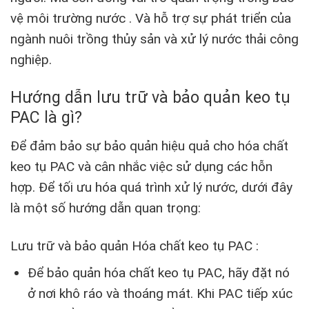
vệ môi trường nước . Và hỗ trợ sự phát triển của
ngành nuôi trồng thủy sản và xử lý nước thải công
nghiệp.
Hướng dẫn lưu trữ và bảo quản keo tụ
PAC là gì?
Để đảm bảo sự bảo quản hiệu quả cho hóa chất
keo tụ PAC và cân nhắc việc sử dụng các hỗn
hợp. Để tối ưu hóa quá trình xử lý nước, dưới đây
là một số hướng dẫn quan trọng:
Lưu trữ và bảo quản Hóa chất keo tụ PAC :
Để bảo quản hóa chất keo tụ PAC, hãy đặt nó
ở nơi khô ráo và thoáng mát. Khi PAC tiếp xúc