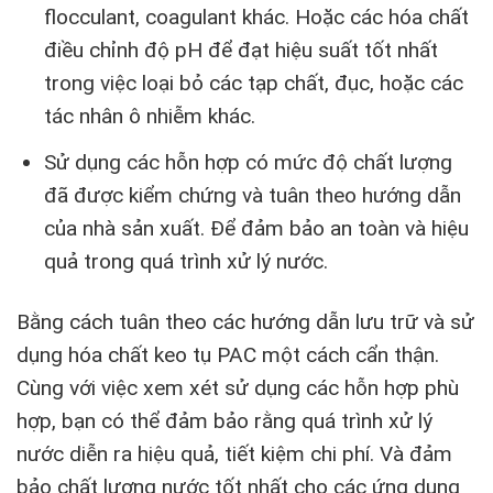
flocculant, coagulant khác. Hoặc các hóa chất
điều chỉnh độ pH để đạt hiệu suất tốt nhất
trong việc loại bỏ các tạp chất, đục, hoặc các
tác nhân ô nhiễm khác.
Sử dụng các hỗn hợp có mức độ chất lượng
đã được kiểm chứng và tuân theo hướng dẫn
của nhà sản xuất. Để đảm bảo an toàn và hiệu
quả trong quá trình xử lý nước.
Bằng cách tuân theo các hướng dẫn lưu trữ và sử
dụng hóa chất keo tụ PAC một cách cẩn thận.
Cùng với việc xem xét sử dụng các hỗn hợp phù
hợp, bạn có thể đảm bảo rằng quá trình xử lý
nước diễn ra hiệu quả, tiết kiệm chi phí. Và đảm
bảo chất lượng nước tốt nhất cho các ứng dụng