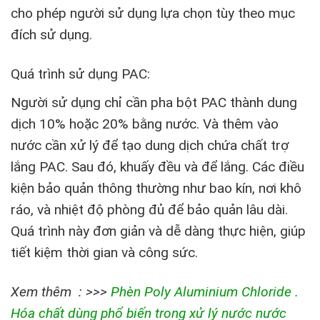
cho phép người sử dụng lựa chọn tùy theo mục
đích sử dụng.
Quá trình sử dụng PAC:
Người sử dụng chỉ cần pha bột PAC thành dung
dịch 10% hoặc 20% bằng nước. Và thêm vào
nước cần xử lý để tạo dung dịch chứa chất trợ
lắng PAC. Sau đó, khuấy đều và để lắng. Các điều
kiện bảo quản thông thường như bao kín, nơi khô
ráo, và nhiệt độ phòng đủ để bảo quản lâu dài.
Quá trình này đơn giản và dễ dàng thực hiện, giúp
tiết kiệm thời gian và công sức.
Xem thêm : >>>
Phèn Poly Aluminium Chloride .
Hóa chất dùng phổ biến trong xử lý nước nước