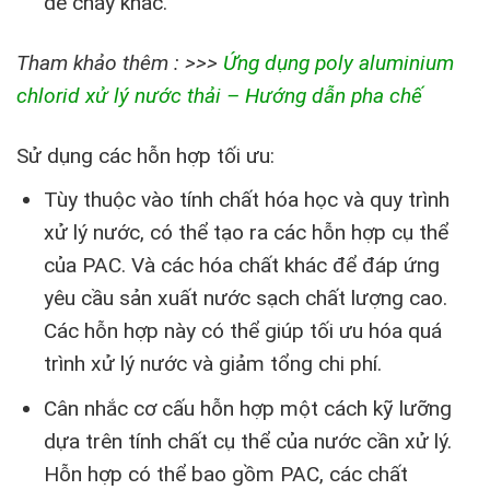
dễ cháy khác.
Tham khảo thêm : >>>
Ứng dụng poly aluminium
chlorid xử lý nước thải – Hướng dẫn pha chế
Sử dụng các hỗn hợp tối ưu:
Tùy thuộc vào tính chất hóa học và quy trình
xử lý nước, có thể tạo ra các hỗn hợp cụ thể
của PAC. Và các hóa chất khác để đáp ứng
yêu cầu sản xuất nước sạch chất lượng cao.
Các hỗn hợp này có thể giúp tối ưu hóa quá
trình xử lý nước và giảm tổng chi phí.
Cân nhắc cơ cấu hỗn hợp một cách kỹ lưỡng
dựa trên tính chất cụ thể của nước cần xử lý.
Hỗn hợp có thể bao gồm PAC, các chất