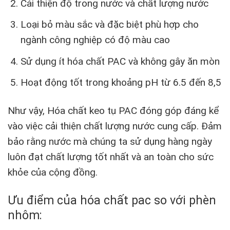
Cải thiện độ trong nước và chất lượng nước
Loại bỏ màu sắc và đặc biệt phù hợp cho
ngành công nghiệp có độ màu cao
Sử dụng ít hóa chất PAC và không gây ăn mòn
Hoạt động tốt trong khoảng pH từ 6.5 đến 8,5
Như vậy, Hóa chất keo tụ PAC đóng góp đáng kể
vào việc cải thiện chất lượng nước cung cấp. Đảm
bảo rằng nước mà chúng ta sử dụng hàng ngày
luôn đạt chất lượng tốt nhất và an toàn cho sức
khỏe của cộng đồng.
Ưu điểm của hóa chất pac so với phèn
nhôm: