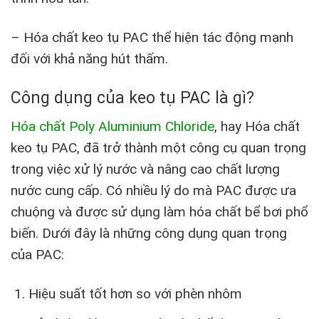
– Hóa chất keo tụ PAC thể hiện tác động mạnh
đối với khả năng hút thấm.
Công dụng của keo tụ PAC là gì?
Hóa chất Poly Aluminium Chloride
, hay Hóa chất
keo tụ PAC, đã trở thành một công cụ quan trọng
trong việc xử lý nước và nâng cao chất lượng
nước cung cấp. Có nhiều lý do mà PAC được ưa
chuộng và được sử dụng làm hóa chất bể bơi phổ
biến. Dưới đây là những công dụng quan trọng
của PAC:
Hiệu suất tốt hơn so với phèn nhôm