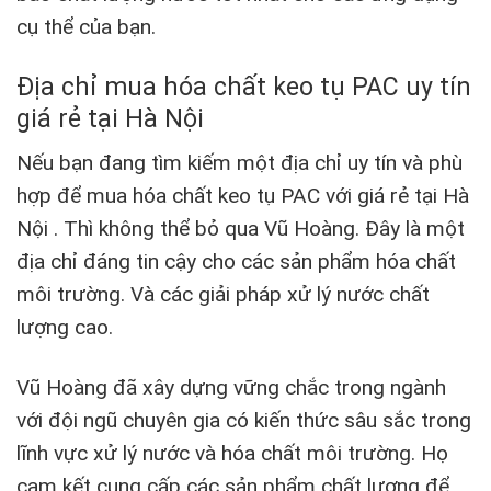
cụ thể của bạn.
Địa chỉ mua hóa chất keo tụ PAC uy tín
giá rẻ tại Hà Nội
Nếu bạn đang tìm kiếm một địa chỉ uy tín và phù
hợp để mua hóa chất keo tụ PAC với giá rẻ tại Hà
Nội . Thì không thể bỏ qua
Vũ Hoàng
. Đây là một
địa chỉ đáng tin cậy cho các sản phẩm hóa chất
môi trường. Và các giải pháp xử lý nước chất
lượng cao.
Vũ Hoàng đã xây dựng vững chắc trong ngành
với đội ngũ chuyên gia có kiến thức sâu sắc trong
lĩnh vực xử lý nước và hóa chất môi trường. Họ
cam kết cung cấp các sản phẩm chất lượng để