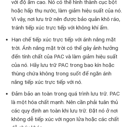
với độ ẩm cao. Nó có thể hình thành cục bột
hoặc hấp thụ nước, làm giảm hiệu suất của nó.
Vì vậy, nơi lưu trữ nên được bảo quản khô ráo,
tránh tiếp xúc trực tiếp với không khí ẩm.
Hạn chế tiếp xúc trực tiếp với ánh nắng mặt
trời. Ánh nắng mặt trời có thể gây ảnh hưởng
đến tính chất của PAC và làm giảm hiệu suất
của nó. Hãy lưu trữ PAC trong bao kín hoặc
thùng chứa không trong suốt để ngăn ánh
nắng tiếp xúc trực tiếp với nó.
Đảm bảo an toàn trong quá trình lưu trữ. PAC
là một hóa chất mạnh. Nên cần phải tuân thủ
các quy định an toàn khi lưu trữ. Đặt nó ở nơi
không dễ tiếp xúc với ngọn lửa hoặc các chất