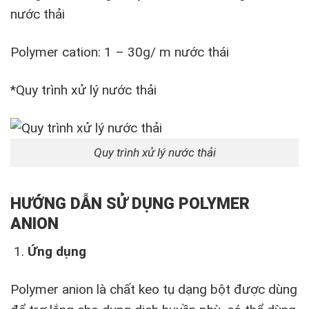
nước thải
Polymer cation: 1 – 30g/ m nước thái
*Quy trình xử lý nước thải
Quy trình xử lý nước thải
HƯỚNG DẪN SỬ DỤNG POLYMER
ANION
Ứng dụng
Polymer anion là chất keo tụ dạng bột được dùng