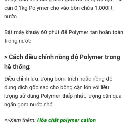
cân 0,1kg Polymer cho vào bồn chứa 1.000lít
nước
Bật máy khuấy 60 phút để Polymer tan hoàn toàn
trong nước
> Cách điều chỉnh nồng độ Polymer trong
hệ thống:
Điều chỉnh lưu lượng bơm trích hoặc nồng độ
dung dịch gốc sao cho bông cặn lớn với liều
lượng sử dụng Polymer thấp nhất, lượng cặn qua
ngăn gom nước nhỏ.
=>Xem thêm:
Hóa chất polymer cation