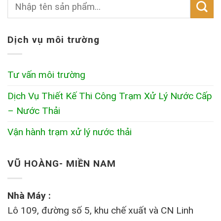
Dịch vụ môi trường
Tư vấn môi trường
Dịch Vụ Thiết Kế Thi Công Trạm Xử Lý Nước Cấp
– Nước Thải
Vận hành trạm xử lý nước thải
VŨ HOÀNG- MIỀN NAM
Nhà Máy :
Lô 109, đường số 5, khu chế xuất và CN Linh