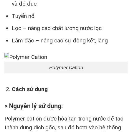
và độ đục
Tuyển nổi
Lọc – nâng cao chất lượng nước lọc
Làm đặc – nâng cao sự đông kết, lắng
Polymer Cation
Cách sử dụng
> Nguyên lý sử dụng:
Polymer cation được hòa tan trong nước để tạo
thành dung dịch gốc, sau đó bơm vào hệ thống