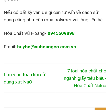
Nếu có bất kỳ vấn đề gì cần tư vấn về cách sử
dụng cũng như cần mua polymer vui lòng liên hệ:
Hóa Chất Vũ Hoàng-
0945609898
Email:
huybc@vuhoangco.com.vn
7 loại hóa chất cho
Lưu ý an toàn khi sử
ngành giấy tiêu biểu-
dụng xút NaOH
Hóa Chất Nalco