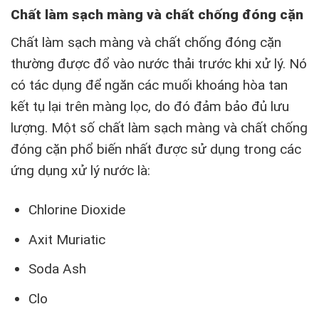
Chất làm sạch màng và chất chống đóng cặn
Chất làm sạch màng và chất chống đóng cặn
thường được đổ vào nước thải trước khi xử lý. Nó
có tác dụng để ngăn các muối khoáng hòa tan
kết tụ lại trên màng lọc, do đó đảm bảo đủ lưu
lượng. Một số chất làm sạch màng và chất chống
đóng cặn phổ biến nhất được sử dụng trong các
ứng dụng xử lý nước là:
Chlorine Dioxide
Axit Muriatic
Soda Ash
Clo