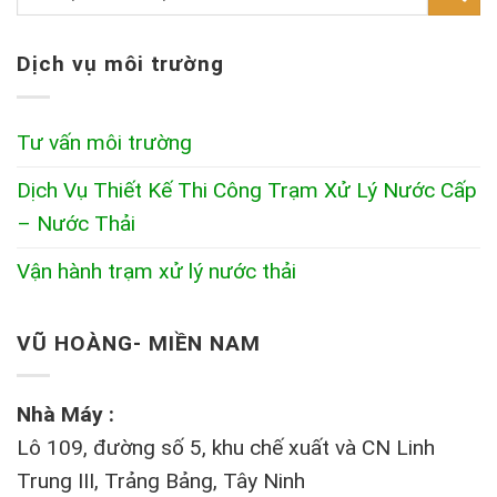
Dịch vụ môi trường
Tư vấn môi trường
Dịch Vụ Thiết Kế Thi Công Trạm Xử Lý Nước Cấp
– Nước Thải
Vận hành trạm xử lý nước thải
VŨ HOÀNG- MIỀN NAM
Nhà Máy :
Lô 109, đường số 5, khu chế xuất và CN Linh
Trung III, Trảng Bảng, Tây Ninh