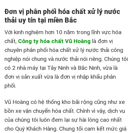
Đơn vị phân phối hóa chất xử lý nước
thải uy tín tại miền Bắc
Với kinh nghiệm hơn 10 năm trong lĩnh vực hóa
chất,
Công ty hóa chất Vũ Hoàng
là đơn vị
chuyên phân phối hóa chất xử lý nước thải công
nghiệp nói chung và nước thải nói riêng. Chúng tôi
có 2 nhà máy tại Tây Ninh và Bắc Ninh, vừa là
đơn vị sản xuất vừa là đơn vị nhập khẩu phân
phối.
Vũ Hoàng có hệ thống kho bãi rộng cũng như xe
bồn xe vận chuyển hóa chất. Chính vì vậy, dịch vụ
của chúng tôi luôn đem lại sự hài lòng cao nhất
cho Quý Khách Hàng. Chung tối cam kết mức giá