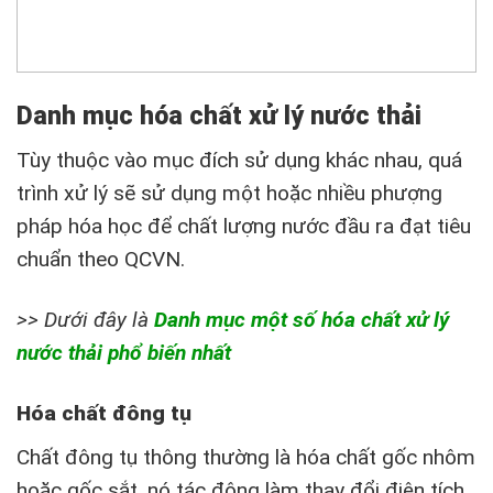
Danh mục hóa chất xử lý nước thải
Tùy thuộc vào mục đích sử dụng khác nhau, quá
trình xử lý sẽ sử dụng một hoặc nhiều phượng
pháp hóa học để chất lượng nước đầu ra đạt tiêu
chuẩn theo QCVN.
>> Dưới đây là
D
anh mục một số hóa chất xử lý
nước thải phổ biến nhất
Hóa chất đông tụ
Chất đông tụ thông thường là hóa chất gốc nhôm
hoặc gốc sắt, nó tác động làm thay đổi điện tích