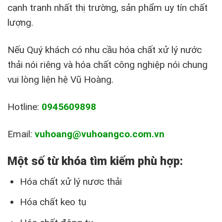
cạnh tranh nhất thị trường, sản phẩm uy tín chất
lượng.
Nếu Quý khách có nhu cầu hóa chất xử lý nước
thải nói riêng và hóa chất công nghiệp nói chung
vui lòng liện hệ Vũ Hoàng.
Hotline:
0945609898
Email:
vuhoang@vuhoangco.com.vn
Một số từ khóa tìm kiếm phù hợp:
Hóa chất xử lý nươc thải
Hóa chất keo tụ