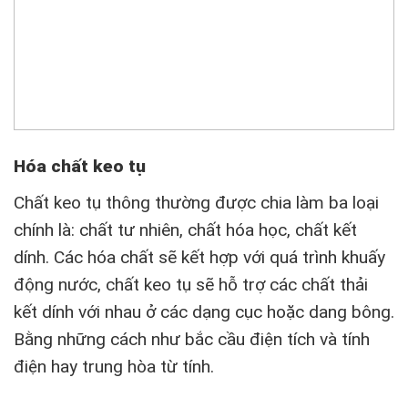
Hóa chất keo tụ
Chất keo tụ thông thường được chia làm ba loại
chính là: chất tư nhiên, chất hóa học, chất kết
dính. Các hóa chất sẽ kết hợp với quá trình khuấy
động nước, chất keo tụ sẽ hỗ trợ các chất thải
kết dính với nhau ở các dạng cục hoặc dang bông.
Bằng những cách như bắc cầu điện tích và tính
điện hay trung hòa từ tính.