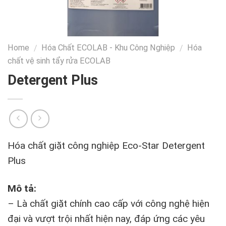
Home
Hóa Chất ECOLAB - Khu Công Nghiệp
Hóa
/
/
chất vệ sinh tẩy rửa ECOLAB
Detergent Plus
Hóa chất giặt công nghiệp Eco-Star Detergent
Plus
Mô tả:
– Là chất giặt chính cao cấp với công nghệ hiện
đại và vượt trội nhất hiện nay, đáp ứng các yêu