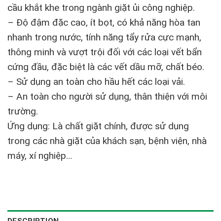
cầu khắt khe trong ngành giặt ủi công nghiệp.
– Độ đậm đặc cao, ít bọt, có khả năng hòa tan
nhanh trong nước, tính năng tẩy rửa cực mạnh,
thông minh và vượt trội đối với các loại vết bẩn
cứng đầu, đặc biệt là các vết dầu mỡ, chất béo.
– Sử dụng an toàn cho hầu hết các loại vải.
– An toàn cho người sử dụng, thân thiện với môi
trường.
Ứng dụng: Là chất giặt chính, được sử dụng
trong các nhà giặt của khách sạn, bệnh viện, nhà
máy, xí nghiệp…