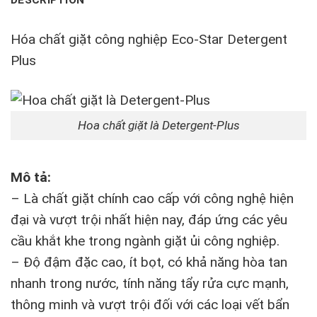
DESCRIPTION
Hóa chất giặt công nghiệp Eco-Star Detergent
Plus
Hoa chất giặt là Detergent-Plus
Mô tả:
– Là chất giặt chính cao cấp với công nghệ hiện
đại và vượt trội nhất hiện nay, đáp ứng các yêu
cầu khắt khe trong ngành giặt ủi công nghiệp.
– Độ đậm đặc cao, ít bọt, có khả năng hòa tan
nhanh trong nước, tính năng tẩy rửa cực mạnh,
thông minh và vượt trội đối với các loại vết bẩn