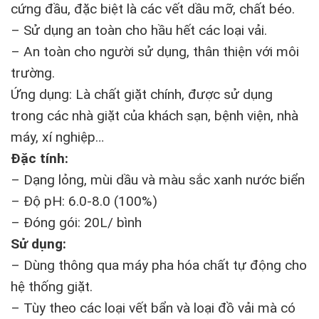
cứng đầu, đặc biệt là các vết dầu mỡ, chất béo.
– Sử dụng an toàn cho hầu hết các loại vải.
– An toàn cho người sử dụng, thân thiện với môi
trường.
Ứng dụng: Là chất giặt chính, được sử dụng
trong các nhà giặt của khách sạn, bệnh viện, nhà
máy, xí nghiệp…
Đặc tính:
– Dạng lỏng, mùi dầu và màu sắc xanh nước biển
– Độ pH: 6.0-8.0 (100%)
– Đóng gói: 20L/ bình
Sử dụng:
– Dùng thông qua máy pha hóa chất tự động cho
hệ thống giặt.
– Tùy theo các loại vết bẩn và loại đồ vải mà có