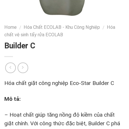
Home
Hóa Chất ECOLAB - Khu Công Nghiệp
Hóa
/
/
chất vệ sinh tẩy rửa ECOLAB
Builder C
Hóa chất giặt công nghiệp Eco-Star Builder C
Mô t
ả
:
– Hoạt chất giúp tăng nồng độ kiềm của chất
giặt chính. Với công thức đặc biệt, Builder C phá