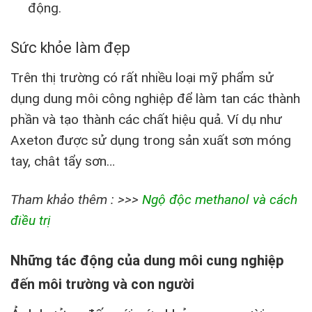
động.
Sức khỏe làm đẹp
Trên thị trường có rất nhiều loại mỹ phẩm sử
dụng dung môi công nghiệp để làm tan các thành
phần và tạo thành các chất hiệu quả. Ví dụ như
Axeton được sử dụng trong sản xuất sơn móng
tay, chât tẩy sơn…
Tham khảo thêm : >>>
Ngộ độc methanol và cách
điều trị
Những tác động của dung môi cung nghiệp
đến môi trường và con người