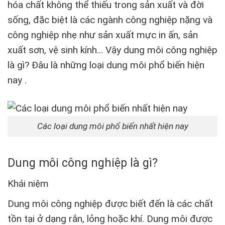
hóa chất không thể thiếu trong sản xuất và đời
sống, đặc biệt là các ngành công nghiệp nặng và
công nghiệp nhẹ như sản xuất mực in ấn, sản
xuất sơn, vệ sinh kính… Vậy dung môi công nghiệp
là gì? Đâu là những loại dung môi phổ biến hiện
nay .
Các loại dung môi phổ biến nhất hiện nay
Dung môi công nghiệp là gì?
Khái niệm
Dung môi công nghiệp được biết đến là các chất
tồn tại ở dạng rắn, lỏng hoặc khí. Dung môi được