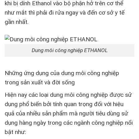
khi bị dính Ethanol vào bộ phận hở trên cơ thể
như mắt thì phải đi rửa ngay và đến cơ sở y tế
gần nhất.
Dung môi công nghiệp ETHANOL
Những ứng dụng của dung môi công nghiệp
trong sản xuất và đời sống
Hiện nay các loại dung môi công nghiệp được sử
dụng phổ biến bởi tính quan trọng đối với hiệu
quả của nhiều sản phẩm mà người tiêu dùng sử
dụng hàng ngày trong các ngành công nghiệp nổi
bật như: