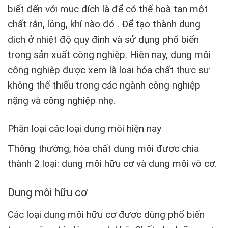
biết đến với mục đích là để có thể hoà tan một
chất rắn, lỏng, khí nào đó . Để tạo thành dung
dịch ở nhiệt độ quy định và sử dụng phổ biến
trong sản xuất công nghiệp. Hiện nay, dung môi
công nghiệp được xem là loại hóa chất thực sự
không thể thiếu trong các ngành công nghiệp
nặng và công nghiệp nhẹ.
Phân loại các loại dung môi hiện nay
Thông thường, hóa chất dung môi được chia
thành 2 loại: dung môi hữu cơ và dung môi vô cơ.
Dung môi hữu cơ
Các loại dung môi hữu cơ được dùng phổ biến