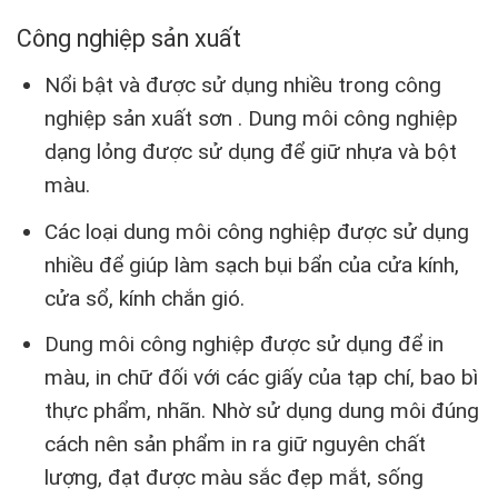
Công nghiệp sản xuất
Nổi bật và được sử dụng nhiều trong công
nghiệp sản xuất sơn . Dung môi công nghiệp
dạng lỏng được sử dụng để giữ nhựa và bột
màu.
Các loại dung môi công nghiệp được sử dụng
nhiều để giúp làm sạch bụi bẩn của cửa kính,
cửa sổ, kính chắn gió.
Dung môi công nghiệp được sử dụng để in
màu, in chữ đối với các giấy của tạp chí, bao bì
thực phẩm, nhãn. Nhờ sử dụng dung môi đúng
cách nên sản phẩm in ra giữ nguyên chất
lượng, đạt được màu sắc đẹp mắt, sống