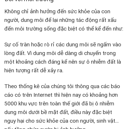
Không chỉ ảnh hưởng đến sức khỏe của con
người, dung môi để lại những tác động rất xấu
đến môi trường sống đặc biệt có thể kể đến như:
Sự cố tràn hoặc rò rỉ các dung môi sẽ ngấm vào
lòng đất. Vì dung môi dễ dàng di chuyển trong
một khoảng cách đáng kể nên sự ô nhiễm đất là
hiện tượng rất dễ xảy ra.
Theo thống kê của chúng tôi thông qua các báo
cáo có trên Internet thì hiện nay có khoảng hơn
5000 khu vực trên toàn thế giới đã bị ô nhiễm
dung môi dưới bề mặt đất, điều này đặc biệt
nguy hại cho sức khỏe của con người, sinh vật…