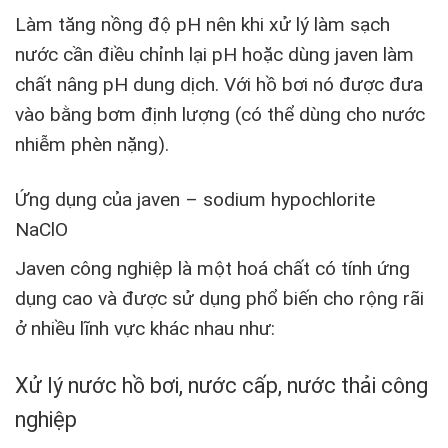
Làm tăng nồng độ pH nên khi xử lý làm sạch
nước cần điều chỉnh lại pH hoặc dùng javen làm
chất nâng pH dung dịch. Với hồ bơi nó được đưa
vào bằng bơm định lượng (có thể dùng cho nước
nhiễm phèn nặng).
Ứng dụng của javen – sodium hypochlorite
NaClO
Javen công nghiệp là một hoá chất có tính ứng
dụng cao và được sử dụng phổ biến cho rộng rãi
ở nhiều lĩnh vực khác nhau như:
Xử lý nước hồ bơi, nước cấp, nước thải công
nghiệp