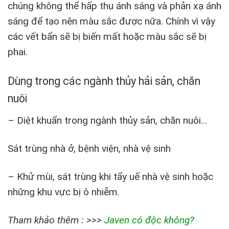
chúng không thể hấp thụ ánh sáng và phản xạ ánh
sáng để tạo nên màu sắc được nữa. Chính vì vậy
các vết bẩn sẽ bị biến mất hoặc màu sắc sẽ bị
phai.
Dùng trong các ngành thủy hải sản, chăn
nuôi
– Diệt khuẩn trong ngành thủy sản, chăn nuôi…
Sát trùng nhà ở, bệnh viện, nhà vệ sinh
– Khử mùi, sát trùng khi tẩy uế nhà vệ sinh hoặc
những khu vực bị ô nhiễm.
Tham khảo thêm : >>>
Javen có độc không?