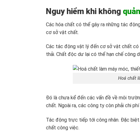
Nguy hiểm khi không
quản
Các hóa chất có thể gây ra những tác động
cơ sở vật chất.
Các tác động vật lý đến cơ sở vật chất co
thải. Chất độc dư lại có thể hạn chế công du
Hoá chất l
Đó là chưa kể đến các vấn đề về môi trường 
chất. Ngoài ra, các công ty còn phải chi phí 
Tác động trực tiếp tới công nhân. Đặc biệt là
chất công việc.