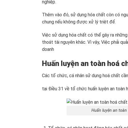
nghiệp.
Thêm vào đó, sử dụng hóa chất còn có 
chung nếu không được xử lý triệt để.
Việc sử dụng hóa chất có thể gây ra những
thoát tài nguyên khác. Vì vậy, Việc phải quả
doanh
Huấn luyện an toàn hoá c
Các tổ chức, cá nhân sử dụng hoá chất cần
tại Điều 31 về tổ chức huấn luyện an toàn 
Huấn luyện an toàn 