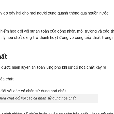
nguy cơ gây hại cho mọi người xung quanh thông qua nguồn nước
 hiểm họa đối với sự an toàn của công nhân, môi trường và các th
n lý hóa chất càng trở thành hoạt động vô cùng cấp thiết trong 
hất
 được huấn luyện an toàn, ứng phó khi sự cố hoá chất xảy ra
hóa chất
hoá chất đối với các cá nhân sử dụng hoá chất