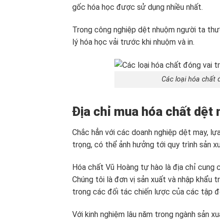
gốc hóa học được sử dụng nhiều nhất.
Trong công nghiệp dệt nhuộm người ta thư
lý hóa học vải trước khi nhuộm và in.
Các loại hóa chất 
Địa chỉ mua hóa chất dệt
Chắc hẳn với các doanh nghiệp dệt may, lự
trọng, có thể ảnh hưởng tới quy trình sản 
Hóa chất Vũ Hoàng
tự hào là địa chỉ cung 
Chúng tôi là đơn vị sản xuất và nhập khẩu t
trong các đối tác chiến lược của các tập đ
Với kinh nghiệm lâu năm trong ngành sản xu