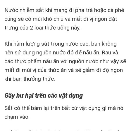
Nước nhiễm sắt khi mang đi pha trà hoặc cà phê
cũng sẽ có mùi khó chịu và mất đi vị ngon đặt
trưng của 2 loại thức uống này.
Khi hàm lượng sắt trong nước cao, bạn không
nên sử dụng nguồn nước đó để nấu ăn. Rau và
các thực phẩm nấu ăn với nguồn nước như vậy sẽ
mất đi mùi vị của thức ăn và sẽ giảm đi độ ngon
khi bạn thưởng thức.
Gây hư hại trên các vật dụng
Sắt có thể bám lại trên bất cứ vật dụng gì mà nó
chạm vào.