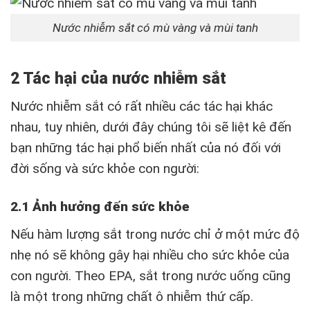
Nước nhiễm sắt có mù vàng và mùi tanh
2 Tác hại của nước nhiễm sắt
Nước nhiễm sắt có rất nhiều các tác hại khác
nhau, tuy nhiên, dưới đây chúng tôi sẽ liệt kê đến
bạn những tác hại phổ biến nhất của nó đối với
đời sống và sức khỏe con người:
2.1 Ảnh hưởng đến sức khỏe
Nếu hàm lượng sắt trong nước chỉ ở một mức độ
nhẹ nó sẽ không gây hại nhiều cho sức khỏe của
con người. Theo EPA, sắt trong nước uống cũng
là một trong những chất ô nhiễm thứ cấp.