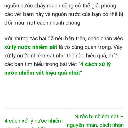
nguồn nước chảy mạnh cũng có thể giải phóng
các vết bám này và nguồn nước của bạn có thể bị
đổi màu một cách nhanh chóng
Với những tác hại đã nêu bên trên, chắc chắn việc
xử lý nước nhiễm sắt
là vô cùng quan trọng. Vậy
xử lý nước nhiễm sắt như thế nào hiệu quả, mời
các bạn tìm hiểu trong bài viết “
4 cách xử lý
nước nhiễm sắt hiệu quả nhất
”
Nước bị nhiễm sắt –
4 cách xử lý nước nhiễm
nguyên nhân, cách nhận