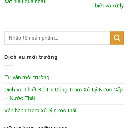
sắt hiệu quả nhất
biết và xử lý
Dịch vụ môi trường
Tư vấn môi trường
Dịch Vụ Thiết Kế Thi Công Trạm Xử Lý Nước Cấp
– Nước Thải
Vận hành trạm xử lý nước thải