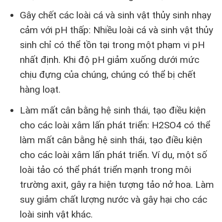
Gây chết các loài cá và sinh vật thủy sinh nhạy
cảm với pH thấp: Nhiều loài cá và sinh vật thủy
sinh chỉ có thể tồn tại trong một phạm vi pH
nhất định. Khi độ pH giảm xuống dưới mức
chịu đựng của chúng, chúng có thể bị chết
hàng loạt.
Làm mất cân bằng hệ sinh thái, tạo điều kiện
cho các loài xâm lấn phát triển: H2SO4 có thể
làm mất cân bằng hệ sinh thái, tạo điều kiện
cho các loài xâm lấn phát triển. Ví dụ, một số
loài tảo có thể phát triển mạnh trong môi
trường axit, gây ra hiện tượng tảo nở hoa. Làm
suy giảm chất lượng nước và gây hại cho các
loài sinh vật khác.