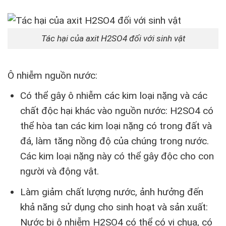
Tác hại của axit H2SO4 đối với sinh vật
Ô nhiễm nguồn nước:
Có thể gây ô nhiễm các kim loại nặng và các
chất độc hại khác vào nguồn nước: H2SO4 có
thể hòa tan các kim loại nặng có trong đất và
đá, làm tăng nồng độ của chúng trong nước.
Các kim loại nặng này có thể gây độc cho con
người và động vật.
Làm giảm chất lượng nước, ảnh hưởng đến
khả năng sử dụng cho sinh hoạt và sản xuất:
Nước bị ô nhiễm H2SO4 có thể có vị chua, có