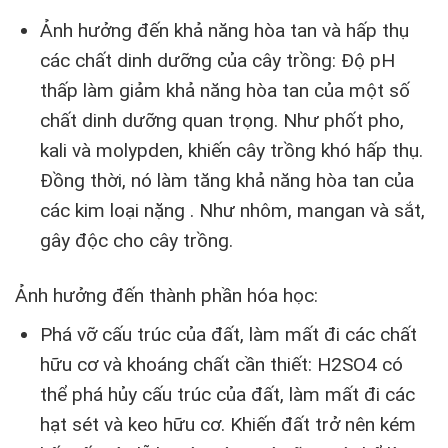
Ảnh hưởng đến khả năng hòa tan và hấp thụ
các chất dinh dưỡng của cây trồng: Độ pH
thấp làm giảm khả năng hòa tan của một số
chất dinh dưỡng quan trọng. Như phốt pho,
kali và molypden, khiến cây trồng khó hấp thụ.
Đồng thời, nó làm tăng khả năng hòa tan của
các kim loại nặng . Như nhôm, mangan và sắt,
gây độc cho cây trồng.
Ảnh hưởng đến thành phần hóa học:
Phá vỡ cấu trúc của đất, làm mất đi các chất
hữu cơ và khoáng chất cần thiết: H2SO4 có
thể phá hủy cấu trúc của đất, làm mất đi các
hạt sét và keo hữu cơ. Khiến đất trở nên kém