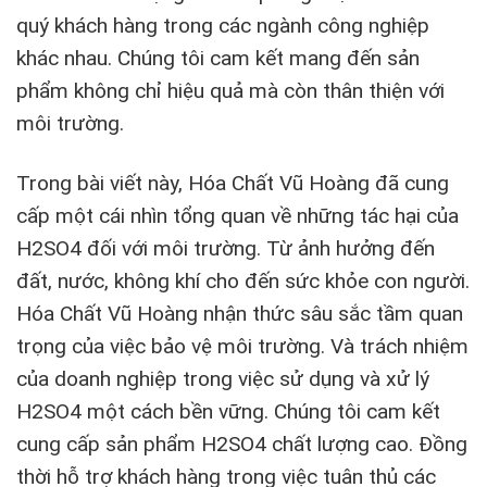
quý khách hàng trong các ngành công nghiệp
khác nhau. Chúng tôi cam kết mang đến sản
phẩm không chỉ hiệu quả mà còn thân thiện với
môi trường.
Trong bài viết này, Hóa Chất Vũ Hoàng đã cung
cấp một cái nhìn tổng quan về những tác hại của
H2SO4 đối với môi trường. Từ ảnh hưởng đến
đất, nước, không khí cho đến sức khỏe con người.
Hóa Chất Vũ Hoàng nhận thức sâu sắc tầm quan
trọng của việc bảo vệ môi trường. Và trách nhiệm
của doanh nghiệp trong việc sử dụng và xử lý
H2SO4 một cách bền vững. Chúng tôi cam kết
cung cấp sản phẩm H2SO4 chất lượng cao. Đồng
thời hỗ trợ khách hàng trong việc tuân thủ các