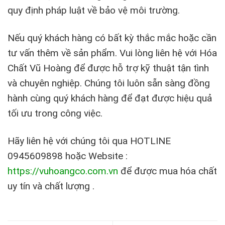
quy định pháp luật về bảo vệ môi trường.
Nếu quý khách hàng có bất kỳ thắc mắc hoặc cần
tư vấn thêm về sản phẩm. Vui lòng liên hệ với Hóa
Chất Vũ Hoàng để được hỗ trợ kỹ thuật tận tình
và chuyên nghiệp. Chúng tôi luôn sẵn sàng đồng
hành cùng quý khách hàng để đạt được hiệu quả
tối ưu trong công việc.
Hãy liên hệ với chúng tôi qua HOTLINE
0945609898 hoặc Website :
https://vuhoangco.com.vn
để được mua hóa chất
uy tín và chất lượng .