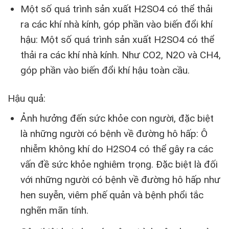
Một số quá trình sản xuất H2SO4 có thể thải
ra các khí nhà kính, góp phần vào biến đổi khí
hậu: Một số quá trình sản xuất H2SO4 có thể
thải ra các khí nhà kính. Như CO2, N2O và CH4,
góp phần vào biến đổi khí hậu toàn cầu.
Hậu quả:
Ảnh hưởng đến sức khỏe con người, đặc biệt
là những người có bệnh về đường hô hấp: Ô
nhiễm không khí do H2SO4 có thể gây ra các
vấn đề sức khỏe nghiêm trọng. Đặc biệt là đối
với những người có bệnh về đường hô hấp như
hen suyễn, viêm phế quản và bệnh phổi tắc
nghẽn mãn tính.