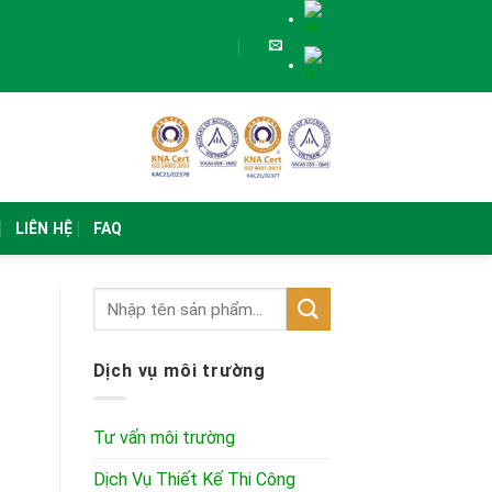
LIÊN HỆ
FAQ
Dịch vụ môi trường
Tư vấn môi trường
Dịch Vụ Thiết Kế Thi Công