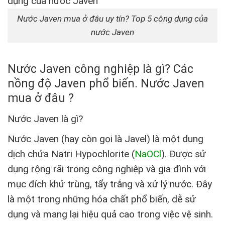
Nước Javen mua ở đâu uy tín? Top 5 công dụng của
nước Javen
Nước Javen công nghiệp là gì? Các
nồng độ Javen phổ biến.
Nước Javen
mua ở đâu ?
Nước Javen là gì?
Nước Javen (hay còn gọi là Javel) là một dung
dịch chứa Natri Hypochlorite (
NaOCl
). Được sử
dụng rộng rãi trong công nghiệp và gia đình với
mục đích khử trùng, tẩy trắng và xử lý nước. Đây
là một trong những hóa chất phổ biến, dễ sử
dụng và mang lại hiệu quả cao trong việc vệ sinh.