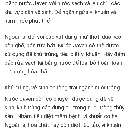
loãng nước Javen với nước sạch và lau chùi các
khu vực cần vệ sinh. Để ngăn ngừa vi khuẩn và
nấm mốc phát triển.
Ngoài ra, đối với các vật dụng như thớt, dao kéo,
bàn ghế, bồn rửa bát. Nước Javen có thể được
sử dụng để khử trùng, tiêu diệt vi khuẩn. Hãy đảm
bảo rửa sạch lại bằng nước để loại bỏ hoàn toàn
dư lượng hóa chất.
Khử trùng, vệ sinh chuồng trại ngành nuôi trồng
Nước Javen còn có chuyên được dùng để vệ
sinh, khử trùng các dụng cụ trong nuôi trồng thủy
sản. Nhằm tiêu diệt mầm bệnh, vi khuẩn có hại.
Ngoài ra, hóa chất này còn diệt rêu tảo, vi khuẩn