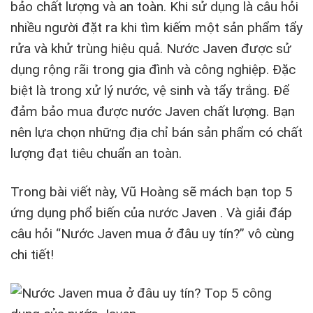
bảo chất lượng và an toàn. Khi sử dụng là câu hỏi
nhiều người đặt ra khi tìm kiếm một sản phẩm tẩy
rửa và khử trùng hiệu quả. Nước Javen được sử
dụng rộng rãi trong gia đình và công nghiệp. Đặc
biệt là trong xử lý nước, vệ sinh và tẩy trắng. Để
đảm bảo mua được nước Javen chất lượng. Bạn
nên lựa chọn những địa chỉ bán sản phẩm có chất
lượng đạt tiêu chuẩn an toàn.
Trong bài viết này, Vũ Hoàng sẽ mách bạn top 5
ứng dụng phổ biến của nước Javen . Và giải đáp
câu hỏi “Nước Javen mua ở đâu uy tín?” vô cùng
chi tiết!