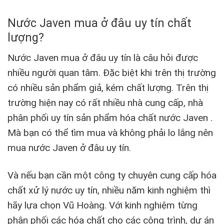
Nước Javen mua ở đâu uy tín chất
lượng?
Nước Javen mua ở đâu uy tín là câu hỏi được
nhiều người quan tâm. Đặc biệt khi trên thị trường
có nhiều sản phẩm giả, kém chất lượng. Trên thị
trường hiện nay có rất nhiều nhà cung cấp, nhà
phân phối uy tín sản phẩm hóa chất nước Javen .
Mà bạn có thể tìm mua và không phải lo lắng nên
mua nước Javen ở đâu uy tín.
Và nếu bạn cần một công ty chuyên cung cấp hóa
chất xử lý nước uy tín, nhiều năm kinh nghiệm thì
hãy lựa chọn Vũ Hoàng. Với kinh nghiệm từng
phân phối các hóa chất cho các công trình, dự án