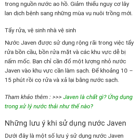
trong nguồn nước ao hồ. Giảm thiểu nguy cơ lây
lan dịch bệnh sang những mùa vụ nuôi trồng mới.
Tẩy rửa, vệ sinh nhà vệ sinh
Nước Javen được sử dụng rộng rãi trong việc tẩy
rửa bồn cầu, bồn rửa mặt và các khu vực dễ bị
nấm mốc. Bạn chỉ cần đổ một lượng nhỏ nước
Javen vào khu vực cần làm sạch. Để khoảng 10 –
15 phút rồi cọ rửa và xả lại bằng nước sạch.
Tham khảo thêm : >>>
Javen là chất gì? Ứng dụng
trong xử lý nước thải như thế nào?
Những lưu ý khi sử dụng nước Javen
Dưới đây là một số lưu ý sử dụng nước Javen