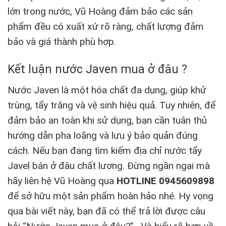
lớn trong nước, Vũ Hoàng đảm bảo các sản
phẩm đều có xuất xứ rõ ràng, chất lượng đảm
bảo và giá thành phù hợp.
Kết luận nước Javen mua ở đâu ?
Nước Javen là một hóa chất đa dụng, giúp khử
trùng, tẩy trắng và vệ sinh hiệu quả. Tuy nhiên, để
đảm bảo an toàn khi sử dụng, bạn cần tuân thủ
hướng dẫn pha loãng và lưu ý bảo quản đúng
cách. Nếu bạn đang tìm kiếm địa chỉ nước tẩy
Javel bán ở đâu chất lượng. Đừng ngần ngại mà
hãy liên hệ Vũ Hoàng qua
HOTLINE 0945609898
để sở hữu một sản phẩm hoàn hảo nhé. Hy vọng
qua bài viết này, bạn đã có thể trả lời được câu