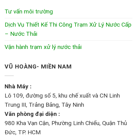
Tư vấn môi trường
Dịch Vụ Thiết Kế Thi Công Trạm Xử Lý Nước Cấp
– Nước Thải
Vận hành trạm xử lý nước thải
VŨ HOÀNG- MIỀN NAM
Nhà Máy :
Lô 109, đường số 5, khu chế xuất và CN Linh
Trung III, Trảng Bảng, Tây Ninh
Văn phòng đại diện :
980 Kha Vạn Cận, Phường Linh Chiểu, Quận Thủ
Đức, TP. HCM