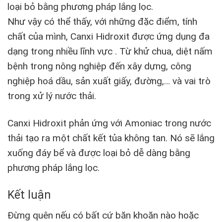
loại bỏ bằng phương pháp lắng lọc.
Như vậy có thể thấy, với những đặc điểm, tính
chất của mình, Canxi Hidroxit được ứng dụng đa
dạng trong nhiều lĩnh vực . Từ khử chua, diệt nấm
bệnh trong nông nghiệp đến xây dựng, công
nghiệp hoá dầu, sản xuất giấy, đường,… và vai trò
trong xử lý nước thải.
Canxi Hidroxit phản ứng với Amoniac trong nước
thải tạo ra một chất kết tủa không tan. Nó sẽ lắng
xuống đáy bể và được loại bỏ dễ dàng bằng
phương pháp lắng lọc.
Kết luận
Đừng quên nếu có bất cứ băn khoăn nào hoặc