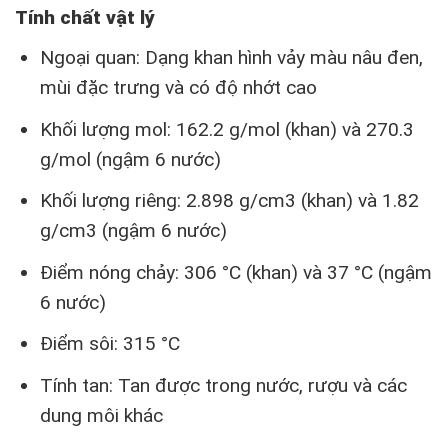
Tính chất vật lý
Ngoại quan: Dạng khan hình vảy màu nâu đen,
mùi đặc trưng và có độ nhớt cao
Khối lượng mol: 162.2 g/mol (khan) và 270.3
g/mol (ngậm 6 nước)
Khối lượng riêng: 2.898 g/cm3 (khan) và 1.82
g/cm3 (ngậm 6 nước)
Điểm nóng chảy: 306 °C (khan) và 37 °C (ngậm
6 nước)
Điểm sôi: 315 °C
Tính tan: Tan được trong nước, rượu và các
dung môi khác