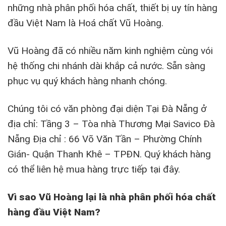
những nhà phân phối hóa chất, thiết bị uy tín hàng
đầu Việt Nam là Hoá chất Vũ Hoàng.
Vũ Hoàng đã có nhiều năm kinh nghiệm cùng vói
hệ thống chi nhánh dài khắp cả nước. Sẵn sàng
phục vụ quý khách hàng nhanh chóng.
Chúng tôi có văn phòng đại diện Tại Đà Nẵng ở
địa chỉ: Tầng 3 – Tòa nhà Thương Mại Savico Đà
Nẵng Địa chỉ : 66 Võ Văn Tần – Phường Chính
Gián- Quận Thanh Khê – TPĐN. Quý khách hàng
có thể liên hệ mua hàng trực tiếp tại đây.
Vì sao Vũ Hoàng lại là nhà phân phối hóa chất
hàng đầu Việt Nam?