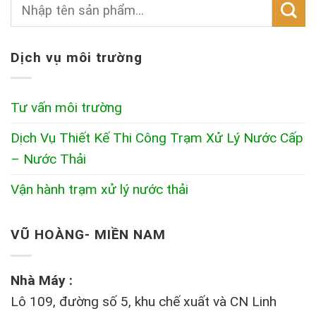
Dịch vụ môi trường
Tư vấn môi trường
Dịch Vụ Thiết Kế Thi Công Trạm Xử Lý Nước Cấp
– Nước Thải
Vận hành trạm xử lý nước thải
VŨ HOÀNG- MIỀN NAM
Nhà Máy :
Lô 109, đường số 5, khu chế xuất và CN Linh