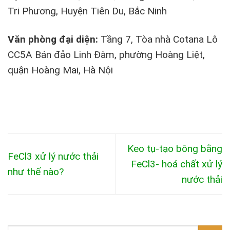
Tri Phương, Huyện Tiên Du, Bắc Ninh
Văn phòng đại diện:
Tầng 7, Tòa nhà Cotana Lô
CC5A Bán đảo Linh Đàm, phường Hoàng Liệt,
quận Hoàng Mai, Hà Nội
Keo tụ-tạo bông bằng
FeCl3 xử lý nước thải
FeCl3- hoá chất xử lý
như thế nào?
nước thải