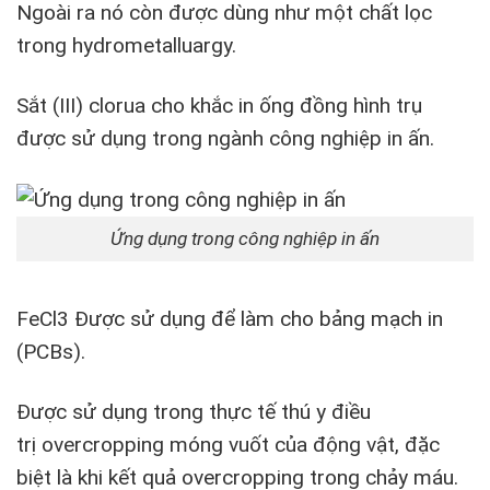
Ngoài ra nó còn được dùng như một chất lọc
trong hydrometalluargy.
Sắt (III) clorua cho khắc in ống đồng hình trụ
được sử dụng trong ngành công nghiệp in ấn.
Ứng dụng trong công nghiệp in ấn
FeCl3 Được sử dụng để làm cho bảng mạch in
(PCBs).
Được sử dụng trong thực tế thú y điều
trị overcropping móng vuốt của động vật, đặc
biệt là khi kết quả overcropping trong chảy máu.