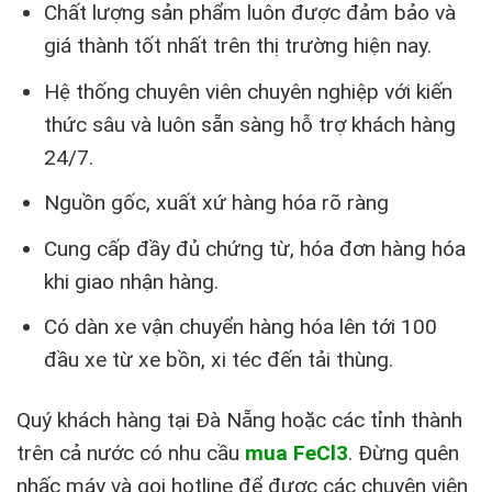
Chất lượng sản phẩm luôn được đảm bảo và
giá thành tốt nhất trên thị trường hiện nay.
Hệ thống chuyên viên chuyên nghiệp với kiến
thức sâu và luôn sẵn sàng hỗ trợ khách hàng
24/7.
Nguồn gốc, xuất xứ hàng hóa rõ ràng
Cung cấp đầy đủ chứng từ, hóa đơn hàng hóa
khi giao nhận hàng.
Có dàn xe vận chuyển hàng hóa lên tới 100
đầu xe từ xe bồn, xi téc đến tải thùng.
Quý khách hàng tại Đà Nẵng hoặc các tỉnh thành
trên cả nước có nhu cầu
mua FeCl3
. Đừng quên
nhấc máy và gọi hotline để được các chuyên viên