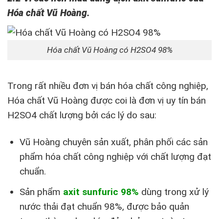
Hóa chất Vũ Hoàng.
Hóa chất Vũ Hoàng có H2SO4 98%
Trong rất nhiều đơn vị bán hóa chất công nghiệp,
Hóa chất Vũ Hoàng được coi là đơn vị uy tín bán
H2SO4 chất lượng bởi các lý do sau:
Vũ Hoàng chuyên sản xuất, phân phối các sản
phẩm hóa chất công nghiệp với chất lượng đạt
chuẩn.
Sản phẩm
axit sunfuric 98%
dùng trong xử lý
nước thải đạt chuẩn 98%, được bảo quản