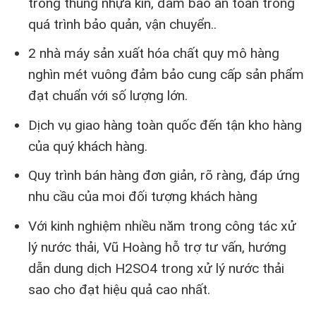
trong thùng nhựa kín, đảm bảo an toàn trong
quá trình bảo quản, vận chuyển..
2 nhà máy sản xuất hóa chất quy mô hàng
nghìn mét vuông đảm bảo cung cấp sản phẩm
đạt chuẩn với số lượng lớn.
Dịch vụ giao hàng toàn quốc đến tận kho hàng
của quý khách hàng.
Quy trình bán hàng đơn giản, rõ ràng, đáp ứng
nhu cầu của moi đối tượng khách hàng
Với kinh nghiệm nhiều năm trong công tác xử
lý nước thải, Vũ Hoàng hỗ trợ tư vấn, hướng
dẫn dung dịch H2SO4 trong xử lý nước thải
sao cho đạt hiệu quả cao nhất.