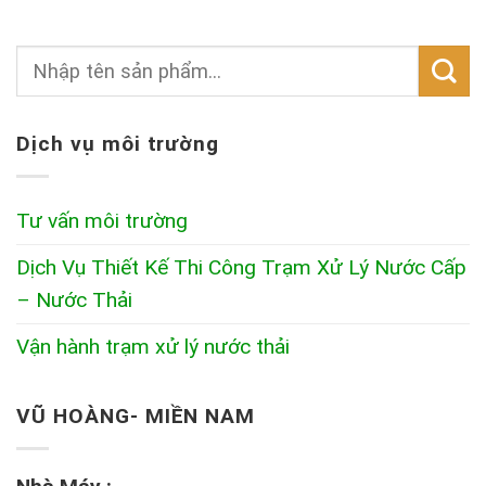
Dịch vụ môi trường
Tư vấn môi trường
Dịch Vụ Thiết Kế Thi Công Trạm Xử Lý Nước Cấp
– Nước Thải
Vận hành trạm xử lý nước thải
VŨ HOÀNG- MIỀN NAM