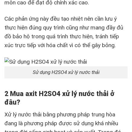
môn cao để đạt độ chính xác cao.
Các phản ứng này đều tạo nhiệt nên cần lưu ý
thực hiện đúng quy trình cũng như mang đầy đủ
đồ bảo hộ trong quá trình thực hiện, tránh tiếp
xúc trực tiếp với hóa chất vì có thể gây bỏng.
Sử dụng H2SO4 xử lý nước thải
2
Mua axit H2SO4 xử lý nước thải ở
đâu?
Xử lý nước thải bằng phương pháp trung hòa
đang là phương pháp được sử dụng khá nhiều