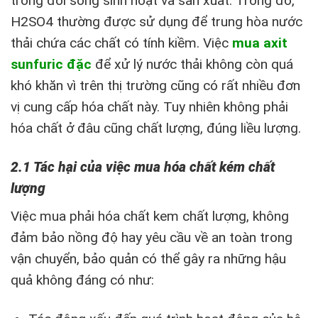
trong đời sống sinh hoạt và sản xuất. Trong đó,
H2SO4 thường được sử dụng để trung hòa nước
thải chứa các chất có tính kiềm. Việc
mua axit
sunfuric đặc
để xử lý nước thải không còn quá
khó khăn vì trên thị trường cũng có rất nhiều đơn
vị cung cấp hóa chất này. Tuy nhiên không phải
hóa chất ở đâu cũng chất lượng, đúng liều lượng.
2.1 Tác hại của việc mua hóa chất kém chất
lượng
Việc mua phải hóa chất kem chất lượng, không
đảm bảo nồng độ hay yêu cầu về an toàn trong
vận chuyển, bảo quản có thể gây ra những hậu
quả không đáng có như: