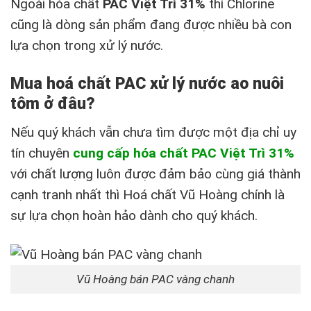
Ngoài hóa chất
PAC Việt Trì 31%
thì Chlorine
cũng là dòng sản phẩm đang được nhiều bà con
lựa chọn trong xử lý nước.
Mua hoá chất PAC xử lý nước ao nuôi
tôm ở đâu?
Nếu quý khách vẫn chưa tìm được một địa chỉ uy
tín chuyên
cung cấp hóa chất PAC Việt Trì 31%
với chất lượng luôn được đảm bảo cùng giá thành
cạnh tranh nhất thì Hoá chất Vũ Hoàng chính là
sự lựa chọn hoàn hảo dành cho quý khách.
Vũ Hoàng bán PAC vàng chanh