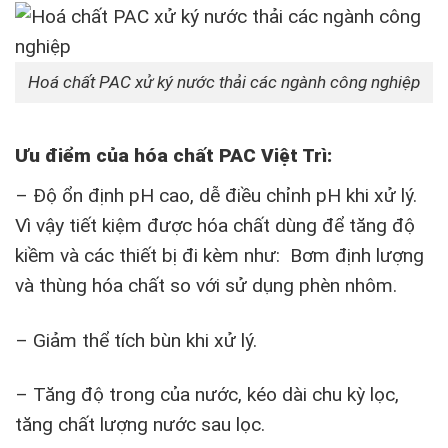
Hoá chất PAC xử ký nước thải các ngành công nghiệp
Ưu điểm của hóa chất PAC Việt Trì:
– Độ ổn định pH cao, dễ điều chỉnh pH khi xử lý.
Vì vậy tiết kiệm được hóa chất dùng để tăng độ
kiềm và các thiết bị đi kèm như: Bơm định lượng
và thùng hóa chất so với sử dụng phèn nhôm.
– Giảm thể tích bùn khi xử lý.
– Tăng độ trong của nước, kéo dài chu kỳ lọc,
tăng chất lượng nước sau lọc.