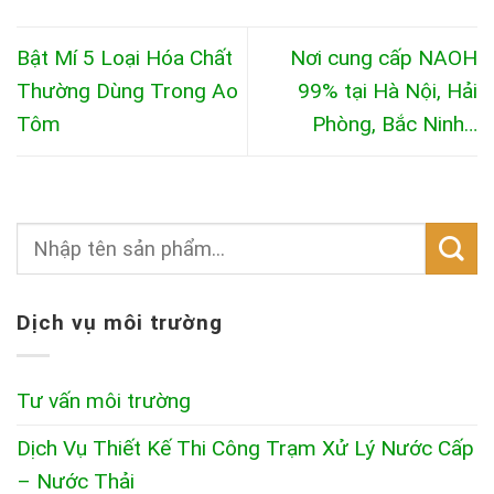
Bật Mí 5 Loại Hóa Chất
Nơi cung cấp NAOH
Thường Dùng Trong Ao
99% tại Hà Nội, Hải
Tôm
Phòng, Bắc Ninh…
Dịch vụ môi trường
Tư vấn môi trường
Dịch Vụ Thiết Kế Thi Công Trạm Xử Lý Nước Cấp
– Nước Thải