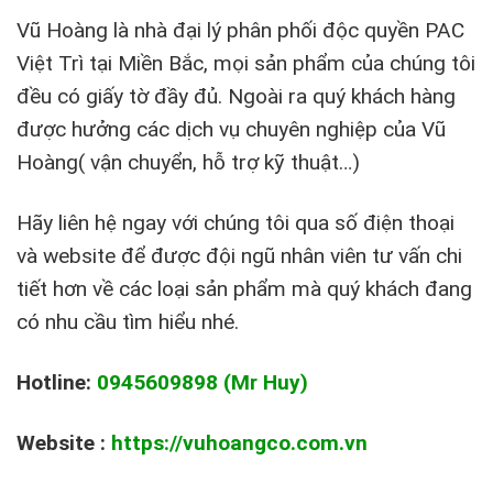
Vũ Hoàng là nhà đại lý phân phối độc quyền PAC
Việt Trì tại Miền Bắc, mọi sản phẩm của chúng tôi
đều có giấy tờ đầy đủ. Ngoài ra quý khách hàng
được hưởng các dịch vụ chuyên nghiệp của Vũ
Hoàng( vận chuyển, hỗ trợ kỹ thuật…)
Hãy liên hệ ngay với chúng tôi qua số điện thoại
và website để được đội ngũ nhân viên tư vấn chi
tiết hơn về các loại sản phẩm mà quý khách đang
có nhu cầu tìm hiểu nhé.
Hotline:
0945609898 (Mr Huy)
Website :
https://vuhoangco.com.vn