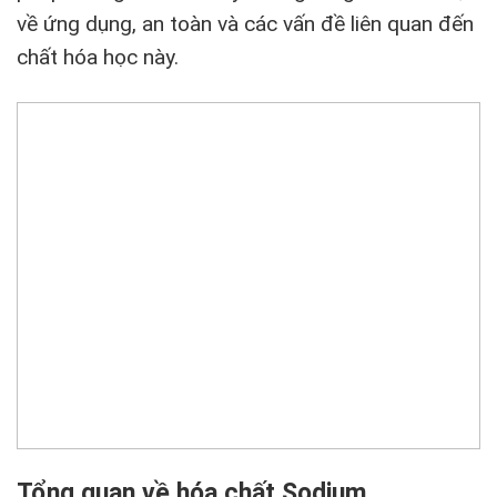
về ứng dụng, an toàn và các vấn đề liên quan đến
chất hóa học này.
Tổng quan về hóa chất Sodium