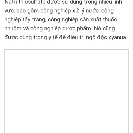
Natri thiosulfate được sử dụng trong nhiều lĩnh
vực, bao gồm công nghiệp xử lý nước, công
nghiệp tẩy trắng, công nghiệp sản xuất thuốc
nhuộm và công nghiệp dược phẩm. Nó cũng
được dùng trong y tế để điều trị ngộ độc xyanua.