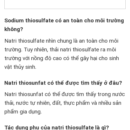
Sodium thiosulfate có an toàn cho môi trường
không?
Natri thiosulfate nhìn chung là an toàn cho môi
trường. Tuy nhiên, thải natri thiosulfate ra môi
trường với nồng độ cao có thể gây hại cho sinh
vật thủy sinh.
Natri thiosunfat có thể được tìm thấy ở đâu?
Natri thiosunfat có thể được tìm thấy trong nước
thải, nước tự nhiên, đất, thực phẩm và nhiều sản
phẩm gia dụng.
Tác dụng phụ của natri thiosulfate là gì?