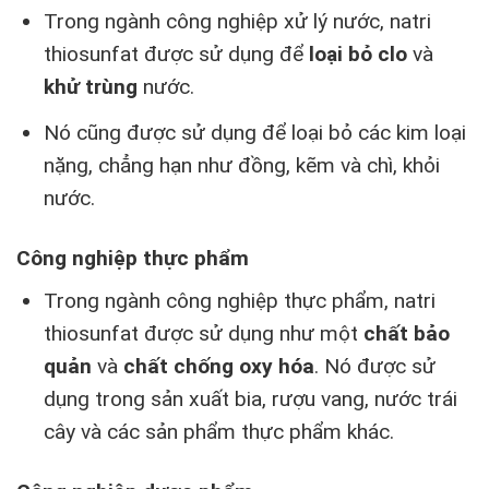
Trong ngành công nghiệp xử lý nước, natri
thiosunfat được sử dụng để
loại bỏ clo
và
khử trùng
nước.
Nó cũng được sử dụng để loại bỏ các kim loại
nặng, chẳng hạn như đồng, kẽm và chì, khỏi
nước.
Công nghiệp thực phẩm
Trong ngành công nghiệp thực phẩm, natri
thiosunfat được sử dụng như một
chất bảo
quản
và
chất chống oxy hóa
. Nó được sử
dụng trong sản xuất bia, rượu vang, nước trái
cây và các sản phẩm thực phẩm khác.