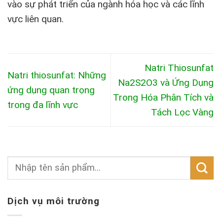
vào sự phát triển của ngành hóa học và các lĩnh
vực liên quan.
Natri Thiosunfat
Natri thiosunfat: Những
Na2S2O3 và Ứng Dụng
ứng dụng quan trọng
Trong Hóa Phân Tích và
trong đa lĩnh vực
Tách Lọc Vàng
Dịch vụ môi trường