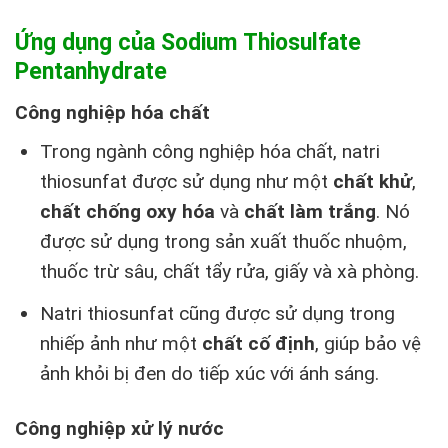
Ứng dụng của Sodium Thiosulfate
Pentanhydrate
Công nghiệp hóa chất
Trong ngành công nghiệp hóa chất, natri
thiosunfat được sử dụng như một
chất khử
,
chất chống oxy hóa
và
chất làm trắng
. Nó
được sử dụng trong sản xuất thuốc nhuộm,
thuốc trừ sâu, chất tẩy rửa, giấy và xà phòng.
Natri thiosunfat cũng được sử dụng trong
nhiếp ảnh như một
chất cố định
, giúp bảo vệ
ảnh khỏi bị đen do tiếp xúc với ánh sáng.
Công nghiệp xử lý nước