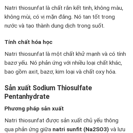
Natri thiosunfat là chất rắn kết tinh, không màu,
không mùi, có vị mặn đắng. Nó tan tốt trong
nước và tạo thành dung dịch trong suốt.
Tính chất hóa học
Natri thiosunfat là một chất khử mạnh và có tính
bazơ yếu. Nó phản ứng với nhiều loại chất khác,
bao gồm axit, bazơ, kim loại và chất oxy hóa.
Sản xuất Sodium Thiosulfate
Pentanhydrate
Phương pháp sản xuất
Natri thiosunfat được sản xuất chủ yếu thông
qua phản ứng giữa
natri sunfit (Na2SO3)
và lưu