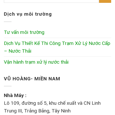
Dịch vụ môi trường
Tư vấn môi trường
Dịch Vụ Thiết Kế Thi Công Trạm Xử Lý Nước Cấp
– Nước Thải
Vận hành trạm xử lý nước thải
VŨ HOÀNG- MIỀN NAM
Nhà Máy :
Lô 109, đường số 5, khu chế xuất và CN Linh
Trung III, Trảng Bảng, Tây Ninh