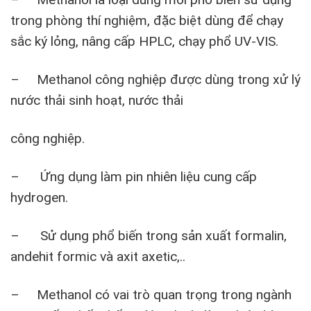
trong phòng thí nghiệm, đặc biệt dùng để chạy
sắc ký lỏng, nâng cấp HPLC, chạy phổ UV-VIS.
– Methanol công nghiệp được dùng trong xử lý
nước thải sinh hoạt, nước thải
công nghiệp.
– Ứng dụng làm pin nhiên liệu cung cấp
hydrogen.
– Sử dụng phổ biến trong sản xuất formalin,
andehit formic và axit axetic,..
– Methanol có vai trò quan trọng trong ngành