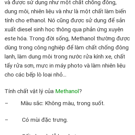
và được sử dụng như một chất chống đông,
dung môi, nhiên liệu và như là một chất làm biến
tính cho ethanol. Nó cũng được sử dụng để sản
xuất diesel sinh học thông qua phản ứng xuyên
este hóa. Trong đời sống, Methanol thường được
dùng trong công nghiệp để làm chất chống đông
lạnh, làm dung môi trong nước rửa kính xe, chất
tẩy rửa sơn, mực in máy photo và làm nhiên liệu
cho các bếp lò loại nhỏ…
Tính chất vật lý của
Methanol
?
– Màu sắc: Không màu, trong suốt.
– Có mùi đặc trưng.