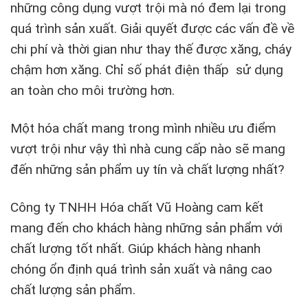
những công dụng vượt trội mà nó đem lại trong
quá trình sản xuất. Giải quyết được các vấn đề về
chi phí và thời gian như thay thế được xăng, cháy
chậm hơn xăng. Chỉ số phát điện thấp sử dụng
an toàn cho môi trường hơn.
Một hóa chất mang trong mình nhiều ưu điểm
vượt trội như vậy thì nhà cung cấp nào sẽ mang
đến những sản phẩm uy tín và chất lượng nhất?
Công ty TNHH Hóa chất Vũ Hoàng cam kết
mang đến cho khách hàng những sản phẩm với
chất lượng tốt nhất. Giúp khách hàng nhanh
chóng ổn định quá trình sản xuất và nâng cao
chất lượng sản phẩm.