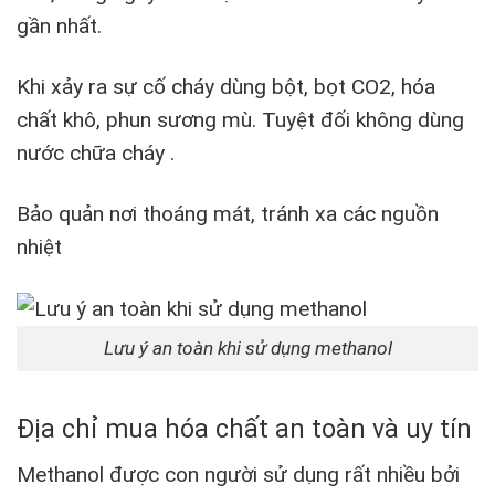
gần nhất.
Khi xảy ra sự cố cháy dùng bột, bọt CO2, hóa
chất khô, phun sương mù. Tuyệt đối không dùng
nước chữa cháy .
Bảo quản nơi thoáng mát, tránh xa các nguồn
nhiệt
Lưu ý an toàn khi sử dụng methanol
Địa chỉ mua hóa chất an toàn và uy tín
Methanol được con người sử dụng rất nhiều bởi