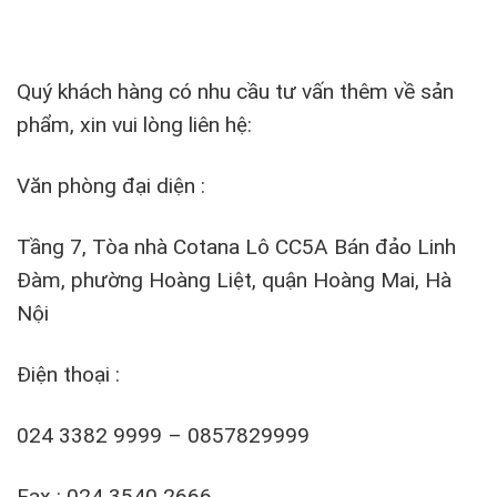
Quý khách hàng có nhu cầu tư vấn thêm về sản
phẩm, xin vui lòng liên hệ:
Văn phòng đại diện :
Tầng 7, Tòa nhà Cotana Lô CC5A Bán đảo Linh
Đàm, phường Hoàng Liệt, quận Hoàng Mai, Hà
Nội
Điện thoại :
024 3382 9999 – 0857829999
Fax : 024 3540 2666