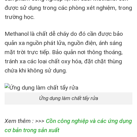
được sử dụng trong các phòng xét nghiệm, trong
trường học.
Methanol là chất dễ cháy do đó cần được bảo
quản xa nguồn phát lửa, nguồn điện, ánh sáng
mặt trời trực tiếp. Bảo quản nơi thông thoáng,
tránh xa các loại chất oxy hóa, đặt chặt thùng
chứa khi không sử dụng.
Ứng dụng làm chất tẩy rửa
Xem thêm : >>>
Cồn công nghiệp và các ứng dụng
cơ bản trong sản xuất