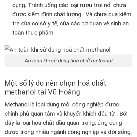
dụng. Tránh uống các loại rượu trôi nổi chưa
được kiểm định chất lượng . Và chưa qua kiểm
tra của cơ sở y tế, của các cơ quan vệ sinh an
toàn thực phẩm.
An toàn khi sử dụng hoá chất methanol
Một số lý do nên chọn hoá chất
methanol tại Vũ Hoàng
Methanol là loại dung môi công nghiệp được
chính phủ quan tâm và khuyến khích đầu từ . Bởi
đây là loại hóa chất dầu quan trọng, ứng dụng
được trong nhiều ngành công nghiệp và đời sống.