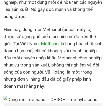
nghiệp, như một dung môi để hòa tan các nguyên
liệu sản xuất. Nó gây độc mạnh và không thể
uống được.
Hiện nay, dung môi Methanol (ancol metylic)
được sử dụng phổ biến tại nhiều nước trên thế
giới. Tại Việt Nam,
Methanol
là hàng hóa chất kinh
doanh hạn chế, chỉ có khoảng vài doanh nghiệp
đầu mối chuyên nhập khẩu Methanol công nghiệp
phục vụ trong sản xuất, phòng thí nghiệm và đời
sống của con người. Vũ Hoàng là một trong
những đơn vị hàng đầu đã có giấy phép kinh
doanh mặt hàng này.