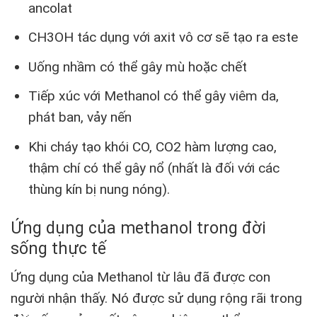
ancolat
CH3OH tác dụng với axit vô cơ sẽ tạo ra este
Uống nhầm có thể gây mù hoặc chết
Tiếp xúc với Methanol có thể gây viêm da,
phát ban, vảy nến
Khi cháy tạo khói CO, CO2 hàm lượng cao,
thậm chí có thể gây nổ (nhất là đối với các
thùng kín bị nung nóng).
Ứng dụng của methanol trong đời
sống thực tế
Ứng dụng của Methanol từ lâu đã được con
người nhận thấy. Nó được sử dụng rộng rãi trong