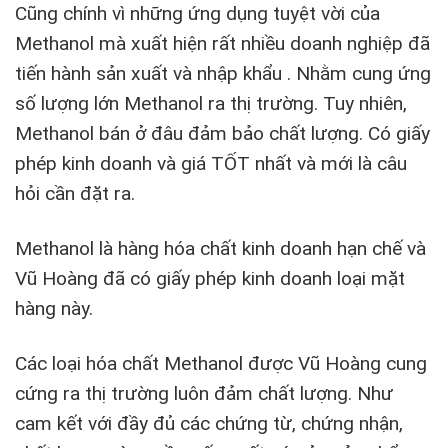
Cũng chính vì những ứng dụng tuyệt vời của
Methanol mà xuất hiện rất nhiều doanh nghiệp đã
tiến hành sản xuất và nhập khẩu . Nhằm cung ứng
số lượng lớn Methanol ra thị trường. Tuy nhiên,
Methanol bán ở đâu đảm bảo chất lượng. Có giấy
phép kinh doanh và giá TỐT nhất và mới là câu
hỏi cần đặt ra.
Methanol là hàng hóa chất kinh doanh hạn chế và
Vũ Hoàng đã có giấy phép kinh doanh loại mặt
hàng này.
Các loại hóa chất Methanol được Vũ Hoàng cung
cứng ra thị trường luôn đảm chất lượng. Như
cam kết với đầy đủ các chứng từ, chứng nhận,