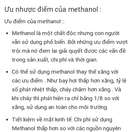
Ưu nhược điểm của methanol :
Ưu điểm của methanol ::
Methanol là một chất độc nhưng con người
vẫn sử dụng phổ biến .Bởi những ưu điểm vượt
trội mà nó đem lại giải quyết được các vấn đề
trong sản xuất, chi phí và thời gian.
Có thể sử dụng methanol thay thế xăng với
các ưu điểm . Như bay hơi thấp hơn xăng, tỷ lệ
số phát nhiệt thấp, cháy chậm hơn xăng . Và
khi cháy thì phát hiện ra chỉ bằng 1/8 so với
xăng, sử dụng an toàn cho môi trường.
Tiết kiệm về mặt kinh tế: Chi phí sử dụng
Methanol thấp hơn so với các nguồn nguyên