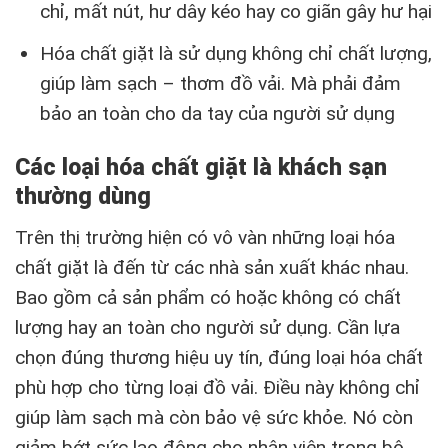
chỉ, mất nút, hư dây kéo hay co giãn gây hư hại
Hóa chất giặt là sử dụng không chỉ chất lượng,
giúp làm sạch – thơm đồ vải. Mà phải đảm
bảo an toàn cho da tay của người sử dụng
Các loại hóa chất giặt là khách sạn
thường dùng
Trên thị trường hiện có vô vàn những loại hóa
chất giặt là đến từ các nhà sản xuất khác nhau.
Bao gồm cả sản phẩm có hoặc không có chất
lượng hay an toàn cho người sử dụng. Cần lựa
chọn đúng thương hiệu uy tín, đúng loại hóa chất
phù hợp cho từng loại đồ vải. Điều này không chỉ
giúp làm sạch mà còn bảo vệ sức khỏe. Nó còn
giảm bớt sức lao động cho nhân viên trong bộ