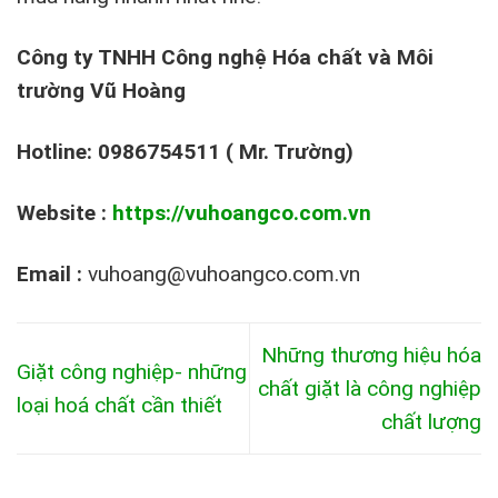
Công ty TNHH Công nghệ Hóa chất và Môi
trường Vũ Hoàng
Hotline: 0986754511 ( Mr. Trường)
Website :
https://vuhoangco.com.vn
Email :
vuhoang@vuhoangco.com.vn
Những thương hiệu hóa
Giặt công nghiệp- những
chất giặt là công nghiệp
loại hoá chất cần thiết
chất lượng