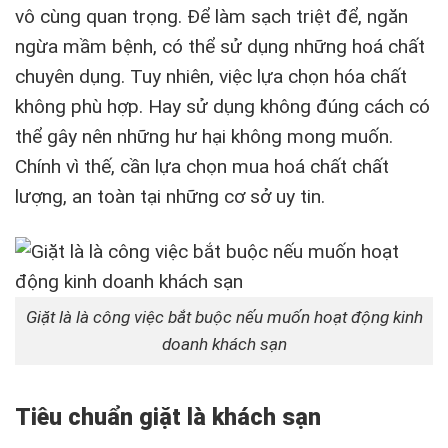
vô cùng quan trọng. Để làm sạch triệt để, ngăn
ngừa mầm bệnh, có thể sử dụng những hoá chất
chuyên dụng. Tuy nhiên, việc lựa chọn hóa chất
không phù hợp. Hay sử dụng không đúng cách có
thể gây nên những hư hại không mong muốn.
Chính vì thế, cần lựa chọn mua hoá chất chất
lượng, an toàn tại những cơ sở uy tin.
Giặt là là công việc bắt buộc nếu muốn hoạt động kinh
doanh khách sạn
Tiêu chuẩn giặt là khách sạn