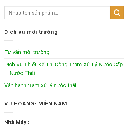
Dịch vụ môi trường
Tư vấn môi trường
Dịch Vụ Thiết Kế Thi Công Trạm Xử Lý Nước Cấp
– Nước Thải
Vận hành trạm xử lý nước thải
VŨ HOÀNG- MIỀN NAM
Nhà Máy :