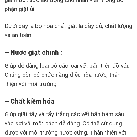
phận giặt ủi.
Dưới đây là bộ hóa chất giặt là đầy đủ, chất lượng
và an toàn
– Nước giặt chính
:
Giúp dễ dàng loại bỏ các loại vết bẩn trên đồ vải.
Chúng còn có chức năng điều hòa nước, thân
thiện với môi trường
– Chất kiềm hóa
Giúp giặt tẩy và tẩy trắng các vết bẩn bám sâu
vào sợi vải một cách dễ dàng. Có thể sử dụng
được với môi trường nước cứng. Thân thiện với