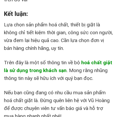
Kết luận:
Lựa chọn sản phẩm hoá chất, thiết bị giặt là
không chỉ tiết kiệm thời gian, công sức con người,
vừa đem lại hiệu quả cao. Cần lựa chọn đơn vị
bán hàng chính hãng, uy tín.
Trên đây là một số thông tin về bộ
hoá chất giặt
là sử dụng trong khách sạn
. Mong rằng nhũng
thông tin này sẽ hữu ích với quý bạn đọc.
Nếu bạn cũng đang có nhu cầu mua sản phẩm
hoá chất giặt là. Đừng quên liên hệ với Vũ Hoàng
để được chuyên viên tư vấn báo giá và hỗ trợ
mua hàng nhanh nhất nhé!