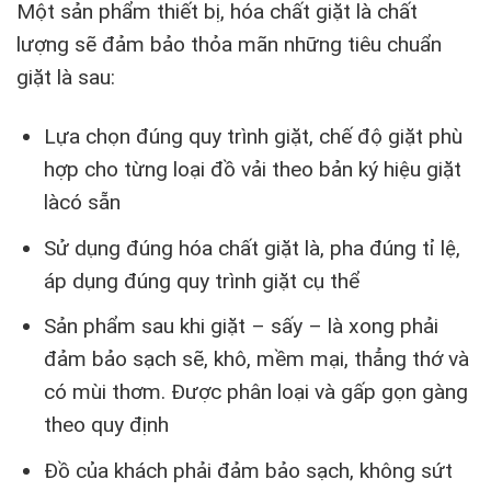
Một sản phẩm thiết bị, hóa chất giặt là chất
lượng sẽ đảm bảo thỏa mãn những tiêu chuẩn
giặt là sau:
Lựa chọn đúng quy trình giặt, chế độ giặt phù
hợp cho từng loại đồ vải theo bản ký hiệu giặt
làcó sẵn
Sử dụng đúng hóa chất giặt là, pha đúng tỉ lệ,
áp dụng đúng quy trình giặt cụ thể
Sản phẩm sau khi giặt – sấy – là xong phải
đảm bảo sạch sẽ, khô, mềm mại, thẳng thớ và
có mùi thơm. Được phân loại và gấp gọn gàng
theo quy định
Đồ của khách phải đảm bảo sạch, không sứt