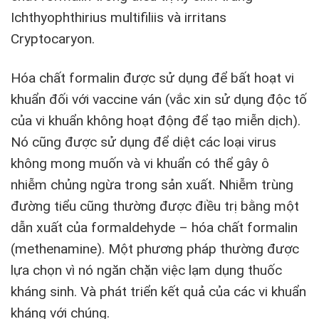
Ichthyophthirius multifiliis và irritans
Cryptocaryon.
Hóa chất formalin được sử dụng để bất hoạt vi
khuẩn đối với vaccine ván (vắc xin sử dụng độc tố
của vi khuẩn không hoạt động để tạo miễn dịch).
Nó cũng được sử dụng để diệt các loại virus
không mong muốn và vi khuẩn có thể gây ô
nhiễm chủng ngừa trong sản xuất. Nhiễm trùng
đường tiểu cũng thường được điều trị bằng một
dẫn xuất của formaldehyde – hóa chất formalin
(methenamine). Một phương pháp thường được
lựa chọn vì nó ngăn chặn việc lạm dụng thuốc
kháng sinh. Và phát triển kết quả của các vi khuẩn
kháng với chúng.