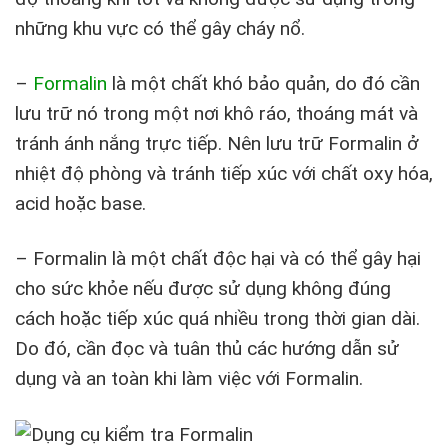
những khu vực có thể gây cháy nổ.
–
Formalin
là một chất khó bảo quản, do đó cần
lưu trữ nó trong một nơi khô ráo, thoáng mát và
tránh ánh nắng trực tiếp. Nên lưu trữ Formalin ở
nhiệt độ phòng và tránh tiếp xúc với chất oxy hóa,
acid hoặc base.
– Formalin là một chất độc hại và có thể gây hại
cho sức khỏe nếu được sử dụng không đúng
cách hoặc tiếp xúc quá nhiều trong thời gian dài.
Do đó, cần đọc và tuân thủ các hướng dẫn sử
dụng và an toàn khi làm việc với Formalin.