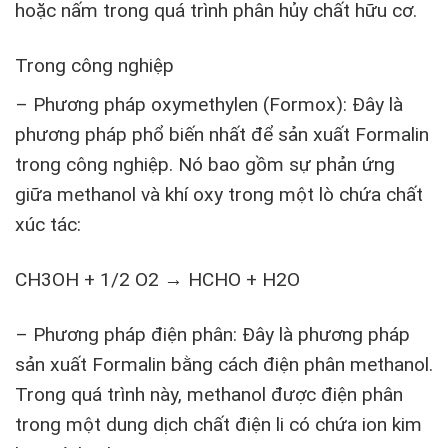
hoặc nấm trong quá trình phân hủy chất hữu cơ.
Trong công nghiệp
– Phương pháp oxymethylen (Formox): Đây là
phương pháp phổ biến nhất để sản xuất Formalin
trong công nghiệp. Nó bao gồm sự phản ứng
giữa methanol và khí oxy trong một lò chứa chất
xúc tác:
CH3OH + 1/2 O2 → HCHO + H2O
– Phương pháp điện phân: Đây là phương pháp
sản xuất Formalin bằng cách điện phân methanol.
Trong quá trình này, methanol được điện phân
trong một dung dịch chất điện li có chứa ion kim