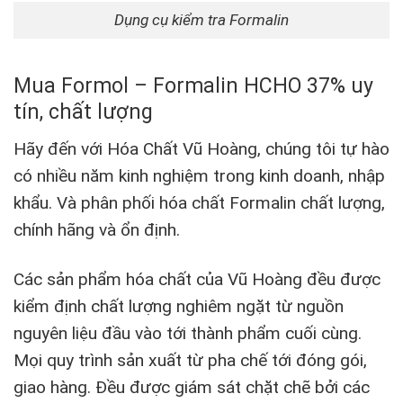
Dụng cụ kiểm tra Formalin
Mua
Formol – Formalin HCHO 37%
uy
tín, chất lượng
Hãy đến với Hóa Chất Vũ Hoàng, chúng tôi tự hào
có nhiều năm kinh nghiệm trong kinh doanh, nhập
khẩu. Và phân phối hóa chất Formalin chất lượng,
chính hãng và ổn định.
Các sản phẩm hóa chất của Vũ Hoàng đều được
kiểm định chất lượng nghiêm ngặt từ nguồn
nguyên liệu đầu vào tới thành phẩm cuối cùng.
Mọi quy trình sản xuất từ pha chế tới đóng gói,
giao hàng. Đều được giám sát chặt chẽ bởi các