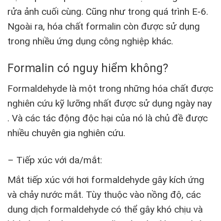
rửa ảnh cuối cùng. Cũng như trong quá trình E-6.
Ngoài ra, hóa chất formalin còn được sử dụng
trong nhiều ứng dụng công nghiệp khác.
Formalin có nguy hiểm không?
Formaldehyde là một trong những hóa chất được
nghiên cứu kỹ lưỡng nhất được sử dụng ngày nay
. Và các tác động độc hại của nó là chủ đề được
nhiều chuyên gia nghiên cứu.
– Tiếp xúc với da/mắt:
Mắt tiếp xúc với hơi formaldehyde gây kích ứng
và chảy nước mắt. Tùy thuộc vào nồng độ, các
dung dịch formaldehyde có thể gây khó chịu và