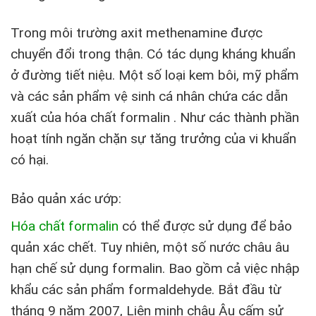
Trong môi trường axit methenamine được
chuyển đổi trong thận. Có tác dụng kháng khuẩn
ở đường tiết niệu. Một số loại kem bôi, mỹ phẩm
và các sản phẩm vệ sinh cá nhân chứa các dẫn
xuất của hóa chất formalin . Như các thành phần
hoạt tính ngăn chặn sự tăng trưởng của vi khuẩn
có hại.
Bảo quản xác ướp:
Hóa chất formalin
có thể được sử dụng để bảo
quản xác chết. Tuy nhiên, một số nước châu âu
hạn chế sử dụng formalin. Bao gồm cả việc nhập
khẩu các sản phẩm formaldehyde. Bắt đầu từ
tháng 9 năm 2007, Liên minh châu Âu cấm sử