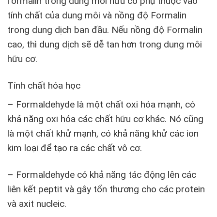
formalin trong dung môi hữu cơ phụ thuộc vào
tính chất của dung môi và nồng độ Formalin
trong dung dịch ban đầu. Nếu nồng độ Formalin
cao, thì dung dịch sẽ dễ tan hơn trong dung môi
hữu cơ.
Tính chất hóa học
– Formaldehyde là một chất oxi hóa mạnh, có
khả năng oxi hóa các chất hữu cơ khác. Nó cũng
là một chất khử mạnh, có khả năng khử các ion
kim loại để tạo ra các chất vô cơ.
– Formaldehyde có khả năng tác động lên các
liên kết peptit và gây tổn thương cho các protein
và axit nucleic.