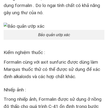
dụng formalin . Do lo ngại tính chất có khả năng
gây ung thư của nó.
Bảo quản ướp xác
Kiểm nghiệm thuốc :
Formalin cùng với axit sunfuric được dùng làm
Marquis thuốc thử có thể được sử dụng để xác
định alkaloids và các hợp chất khác.
Nhiếp ảnh :
Trong nhiếp ảnh, Formalin được sử dụng ở nồng
độ thấp cho quá trình C-41 ổn định trong bước