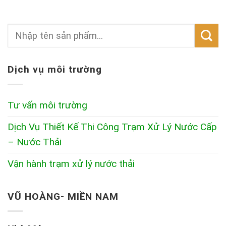
Dịch vụ môi trường
Tư vấn môi trường
Dịch Vụ Thiết Kế Thi Công Trạm Xử Lý Nước Cấp
– Nước Thải
Vận hành trạm xử lý nước thải
VŨ HOÀNG- MIỀN NAM