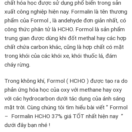
chất hóa học được sử dụng phổ biến trong sản
xuất công nghiệp hiện nay. Formalin là tên thương
phẩm của Formol , là andehyde đơn giản nhất, có
công thức phân tử là HCHO. Formol là sản phẩm
trung gian được dùng khi đốt methal hay các hợp
chất chứa carbon khác, cũng là hợp chất có mặt
trong khói của các khói xe, khói thuốc lá, đám
cháy rừng.
Trong không khí, Formol ( HCHO ) được tạo ra do
phản ứng hóa học của oxy với methane hay oxy
với các hydrocarbon dưới tác dụng của ánh sáng
mặt trời. Cùng chúng tôi tìm hiểu bài viết ” Formol
– Formalin HCHO 37% giá TỐT nhất hiện nay ”
dưới đây bạn nhé !