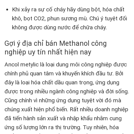
Khi xảy ra sự cố cháy hãy dùng bột, hóa chất
khô, bọt CO2, phun sương mù. Chú ý tuyệt đối
không được dùng nước để chữa cháy.
Gợi ý địa chỉ bán Methanol công
nghiệp uy tín nhất hiện nay
Ancol metylic là loại dung môi công nghiệp được
chính phủ quan tâm và khuyến khích đầu tư. Bởi
đây là loại hóa chất dầu quan trọng, ứng dụng
được trong nhiều ngành công nghiệp và đời sống.
Cũng chính vì những ứng dụng tuyệt vời đó mà
chúng xuất hiện phổ biến. Rất nhiều doanh nghiệp
đã tiến hành sản xuất và nhập khẩu nhằm cung
ứng số lượng lớn ra thị trường. Tuy nhiên, hóa