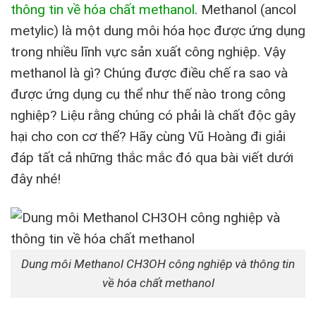
thông tin về hóa chất methanol
.
Methanol (ancol
metylic) là một dung môi hóa học được ứng dụng
trong nhiều lĩnh vực sản xuất công nghiệp. Vậy
methanol là gì? Chúng được điều chế ra sao và
được ứng dụng cụ thể như thế nào trong công
nghiệp? Liệu rằng chúng có phải là chất độc gây
hại cho con cơ thể? Hãy cùng Vũ Hoàng đi giải
đáp tất cả những thắc mắc đó qua bài viết dưới
đây nhé!
Dung môi Methanol CH3OH công nghiệp và thông tin
về hóa chất methanol