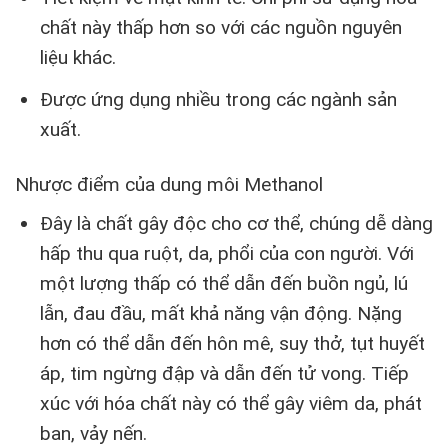
chất này thấp hơn so với các nguồn nguyên
liệu khác.
Được ứng dụng nhiều trong các ngành sản
xuất.
Nhược điểm của dung môi Methanol
Đây là chất gây độc cho cơ thể, chúng dễ dàng
hấp thu qua ruột, da, phổi của con người. Với
một lượng thấp có thể dẫn đến buồn ngủ, lú
lẫn, đau đầu, mất khả năng vận động. Nặng
hơn có thể dẫn đến hôn mê, suy thở, tụt huyết
áp, tim ngừng đập và dẫn đến tử vong. Tiếp
xúc với hóa chất này có thể gây viêm da, phát
ban, vảy nến.