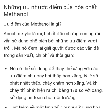
Những ưu nhược điểm của hóa chất
Methanol
Ưu điểm của Methanol là gì?
Ancol metylic là một chất độc nhưng con người
vẫn sử dụng phổ biến bởi những ưu điểm vượt
trội . Mà nó đem lại giải quyết được các vấn đề
trong sản xuất, chi phí và thời gian:
Nó có thể sử dụng để thay thế xăng với các
ưu điểm như bay hơi thấp hơn xăng, tỷ lệ số
phát nhiệt thấp, cháy chậm hơn xăng. Và khi
cháy thì phát hiện ra chỉ bằng 1/8 so với xăng,
sử dụng an toàn cho môi trường.
Tiết kiệm về mặt kinh tế: Chi phí sử dụng hóa