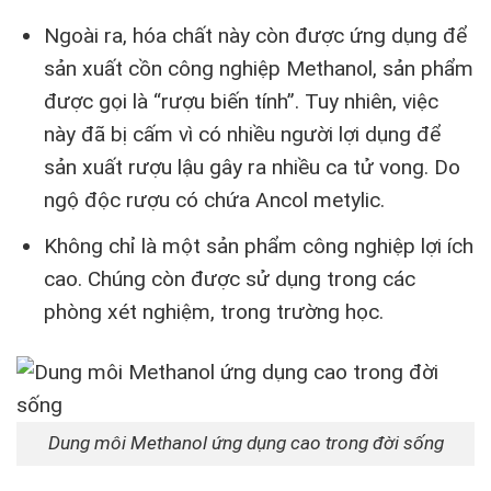
Ngoài ra, hóa chất này còn được ứng dụng để
sản xuất cồn công nghiệp Methanol, sản phẩm
được gọi là “rượu biến tính”. Tuy nhiên, việc
này đã bị cấm vì có nhiều người lợi dụng để
sản xuất rượu lậu gây ra nhiều ca tử vong. Do
ngộ độc rượu có chứa Ancol metylic.
Không chỉ là một sản phẩm công nghiệp lợi ích
cao. Chúng còn được sử dụng trong các
phòng xét nghiệm, trong trường học.
Dung môi Methanol ứng dụng cao trong đời sống