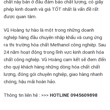
chất này bán ở đâu đảm bảo chất lượng, có giấy
phép kinh doanh và giá TỐT nhất là vấn đề rất
được quan tâm.
Vũ Hoàng tự hào là một trong những doanh
nghiệp hàng đầu chuyên nhập khẩu và cung ứng
ra thị trường hóa chất Methanol công nghiệp. Sau
24 năm hoạt động trong lĩnh vực kinh doanh hóa
chất công nghiệp. Vũ Hoàng cam kết sẽ đem đến
cho quý khách hàng những dòng hóa chất chất
lượng, đóng gói chuyên nghiệp, giao hàng nhanh
chóng, hậu mãi hoàn hảo.
Thông tin liên hệ : >>>
HOTLINE 0945609898