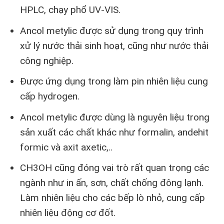
HPLC, chạy phổ UV-VIS.
Ancol metylic được sử dụng trong quy trình
xử lý nước thải sinh hoạt, cũng như nước thải
công nghiệp.
Được ứng dụng trong làm pin nhiên liệu cung
cấp hydrogen.
Ancol metylic được dùng là nguyên liệu trong
sản xuất các chất khác như formalin, andehit
formic và axit axetic,..
CH3OH cũng đóng vai trò rất quan trọng các
ngành như in ấn, sơn, chất chống đông lạnh.
Làm nhiên liệu cho các bếp lò nhỏ, cung cấp
nhiên liệu động cơ đốt.