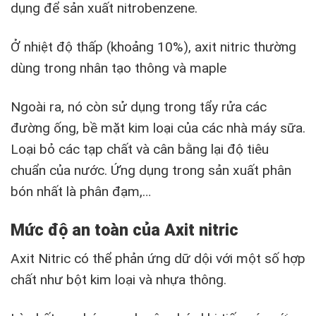
dụng để sản xuất nitrobenzene.
Ở nhiệt độ thấp (khoảng 10%), axit nitric thường
dùng trong nhân tạo thông và maple
Ngoài ra, nó còn sử dụng trong tẩy rửa các
đường ống, bề mặt kim loại của các nhà máy sữa.
Loại bỏ các tạp chất và cân bằng lại độ tiêu
chuẩn của nước. Ứng dụng trong sản xuất phân
bón nhất là phân đạm,…
Mức độ an toàn của Axit nitric
Axit Nitric có thể phản ứng dữ dội với một số hợp
chất như bột kim loại và nhựa thông.