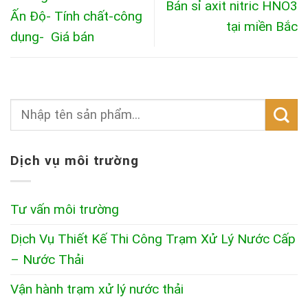
Bán sỉ axit nitric HNO3
Ấn Độ- Tính chất-công
tại miền Bắc
dụng- Giá bán
Dịch vụ môi trường
Tư vấn môi trường
Dịch Vụ Thiết Kế Thi Công Trạm Xử Lý Nước Cấp
– Nước Thải
Vận hành trạm xử lý nước thải