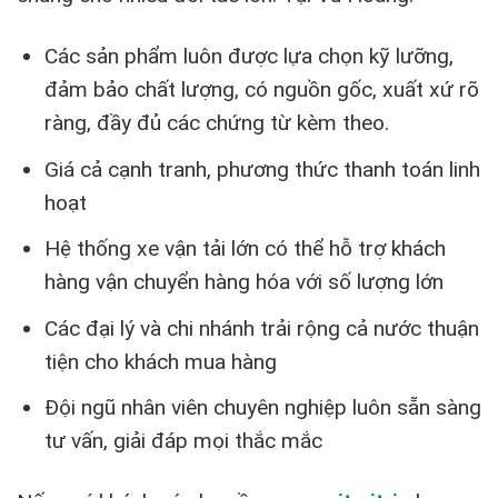
Các sản phẩm luôn được lựa chọn kỹ lưỡng,
đảm bảo chất lượng, có nguồn gốc, xuất xứ rõ
ràng, đầy đủ các chứng từ kèm theo.
Giá cả cạnh tranh, phương thức thanh toán linh
hoạt
Hệ thống xe vận tải lớn có thể hỗ trợ khách
hàng vận chuyển hàng hóa với số lượng lớn
Các đại lý và chi nhánh trải rộng cả nước thuận
tiện cho khách mua hàng
Đội ngũ nhân viên chuyên nghiệp luôn sẵn sàng
tư vấn, giải đáp mọi thắc mắc