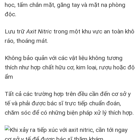
học, tấm chắn mặt, găng tay và mặt nạ phòng
độc.
Lưu trữ
Axit Nitric
trong một khu vực an toàn khô
ráo, thoáng mát.
Không bảo quản với các vật liệu không tương
thích như hợp chất hữu cơ, kim loại, rượu hoặc độ
ẩm
Tất cả các trường hợp trên đều cần đến cơ sở y
tế và phải được bác sĩ trực tiếp chuẩn đoán,
chăm sóc để có những biện pháp xử lý thích hợp.