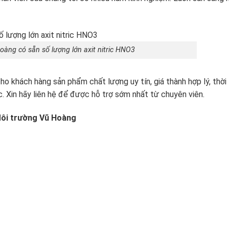
àng có sẵn số lượng lớn axit nitric HNO3
 khách hàng sản phẩm chất lượng uy tín, giá thành hợp lý, thời
. Xin hãy liên hệ để được hỗ trợ sớm nhất từ chuyên viên.
ôi trường Vũ Hoàng