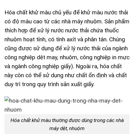
Hóa chất khử màu chủ yếu để khử màu nước thải
có độ màu cao từ các nhà máy nhuộm. Sản phẩm
thích hợp để xử lý nước nước thải chứa thuốc
nhuộm hoạt tính, có tính axít và phân tán. Chúng
cũng được sử dụng để xử lý nước thải của ngành
công nghiệp dệt may, nhuộm, công nghiệp in mực
và ngành công nghiệp giấy). Ngoài ra, hóa chất
này còn có thể sử dụng như chất ổn định và chất
duy trì trong quy trình sản xuất giấy.
Hóa chất khử màu thường được dùng trong các nhà
máy dệt, nhuộm