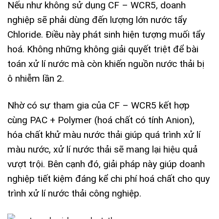
Nếu như không sử dụng CF – WCR5, doanh
nghiệp sẽ phải dùng đến lượng lớn nước tẩy
Chloride. Điều này phát sinh hiện tượng muối tẩy
hoá. Không những không giải quyết triệt để bài
toán xử lí nước mà còn khiến nguồn nước thải bị
ô nhiễm lần 2.
Nhờ có sự tham gia của CF – WCR5 kết hợp
cùng PAC + Polymer (hoá chất có tính Anion),
hóa chất khử màu nước thải giúp quá trình xử lí
màu nước, xử lí nước thải sẽ mang lại hiệu quả
vượt trội. Bên cạnh đó, giải pháp này giúp doanh
nghiệp tiết kiệm đáng kể chi phí hoá chất cho quy
trình xử lí nước thải công nghiệp.