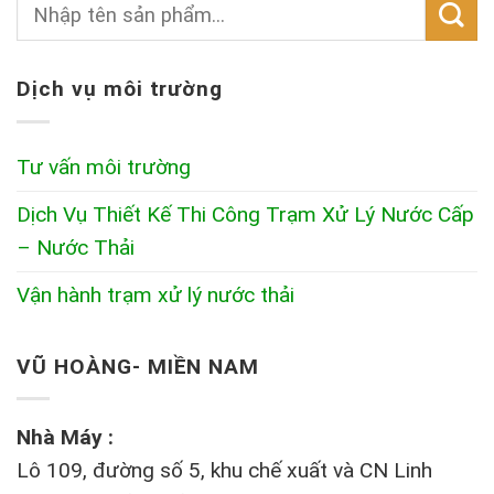
Dịch vụ môi trường
Tư vấn môi trường
Dịch Vụ Thiết Kế Thi Công Trạm Xử Lý Nước Cấp
– Nước Thải
Vận hành trạm xử lý nước thải
VŨ HOÀNG- MIỀN NAM
Nhà Máy :
Lô 109, đường số 5, khu chế xuất và CN Linh