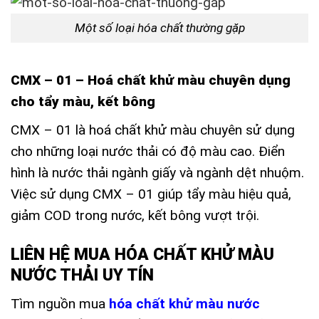
Một số loại hóa chất thường gặp
CMX – 01 – Hoá chất khử màu chuyên dụng
cho tẩy màu, kết bông
CMX – 01 là hoá chất khử màu chuyên sử dụng
cho những loại nước thải có độ màu cao. Điển
hình là nước thải ngành giấy và ngành dệt nhuộm.
Việc sử dụng CMX – 01 giúp tẩy màu hiệu quả,
giảm COD trong nước, kết bông vượt trội.
LIÊN HỆ MUA HÓA CHẤT KHỬ MÀU
NƯỚC THẢI UY TÍN
Tìm nguồn mua
hóa chất khử màu nước