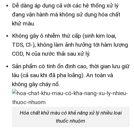
Dễ dàng áp dụng cả với các hệ thống xử lý
đang vận hành mà không sử dụng hóa chất
khử màu.
Không gây ô nhiễm thứ cấp (sinh kim loại,
TDS, Cl-), không làm ảnh hưởng tới hàm lượng
COD, N của nước thải sau xử lý.
Sản phẩm có tính ổn định cao, thời gian lưu giữ
lâu (cả sau khi đã pha loãng). An toàn và
không gây cháy nổ.
Hóa chất khử màu có khả năng xử lý nhiều loại
thuốc nhuộm