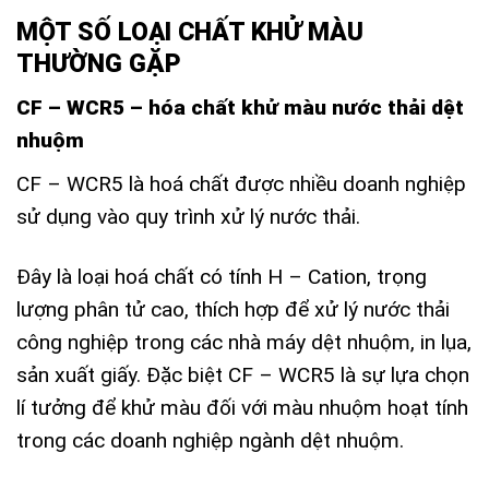
MỘT SỐ LOẠI CHẤT KHỬ MÀU
THƯỜNG GẶP
CF – WCR5 – hóa chất khử màu nước thải dệt
nhuộm
CF – WCR5 là hoá chất được nhiều doanh nghiệp
sử dụng vào quy trình xử lý nước thải.
Đây là loại hoá chất có tính H – Cation, trọng
lượng phân tử cao, thích hợp để xử lý nước thải
công nghiệp trong các nhà máy dệt nhuộm, in lụa,
sản xuất giấy. Đặc biệt CF – WCR5 là sự lựa chọn
lí tưởng để khử màu đối với màu nhuộm hoạt tính
trong các doanh nghiệp ngành dệt nhuộm.